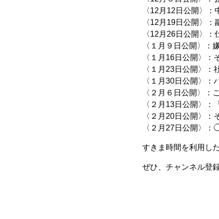
〈12月12日公開〉
〈12月19日公開〉
〈12月26日公開〉
〈１月９日公開〉：
〈１月16日公開〉：
〈１月23日公開〉：
〈１月30日公開〉：
〈２月６日公開〉：
〈２月13日公開〉：
〈２月20日公開〉：
〈２月27日公開〉：
すきま時間を利用し
ぜひ、チャンネル登