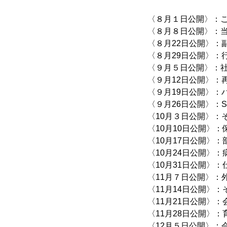
〈８月１日公開〉：
〈８月８日公開〉：
〈８月22日公開〉：
〈８月29日公開〉：
〈９月５日公開〉：社
〈９月12日公開〉：
〈９月19日公開〉：
〈９月26日公開〉：
〈10月３日公開〉：
〈10月10日公開〉
〈10月17日公開〉
〈10月24日公開〉
〈10月31日公開〉
〈11月７日公開〉：
〈11月14日公開〉
〈11月21日公開〉
〈11月28日公開〉
〈12月５日公開〉：会