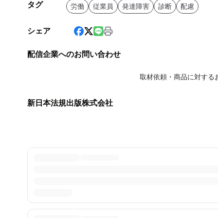
タグ
労働
従業員
発達障害
診断
配慮
シェア
配信企業へのお問い合わせ
取材依頼・商品に対する
新日本法規出版株式会社