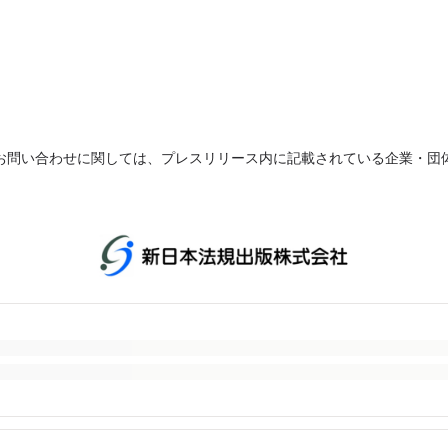
お問い合わせに関しては、プレスリリース内に記載されている企業・団