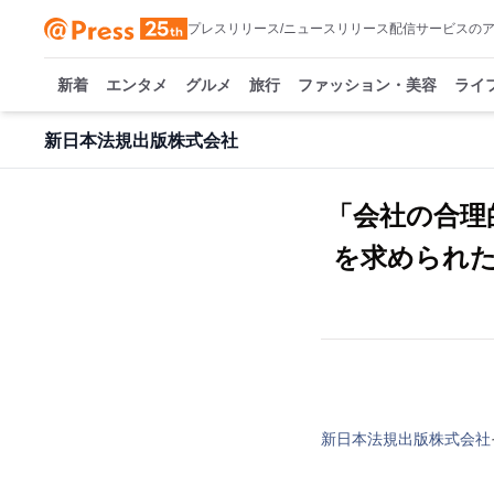
プレスリリース/ニュースリリース配信サービスの
新着
エンタメ
グルメ
旅行
ファッション・美容
ライ
新日本法規出版株式会社
「会社の合理
を求められた
新日本法規出版株式会社