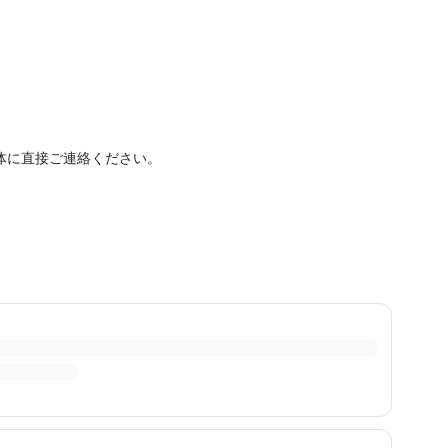
体に直接ご連絡ください。