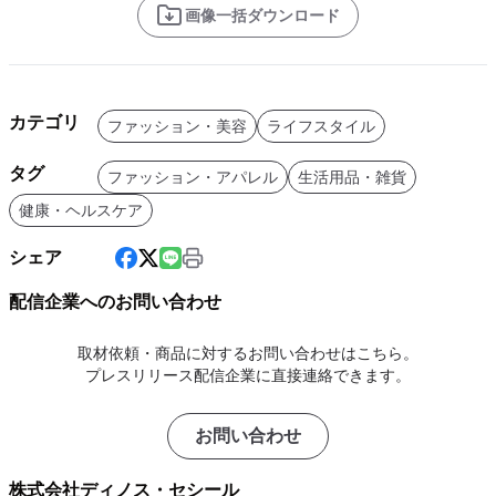
画像一括ダウンロード
カテゴリ
ファッション・美容
ライフスタイル
タグ
ファッション・アパレル
生活用品・雑貨
健康・ヘルスケア
シェア
配信企業へのお問い合わせ
取材依頼・商品に対するお問い合わせはこちら。
プレスリリース配信企業に直接連絡できます。
お問い合わせ
株式会社ディノス・セシール