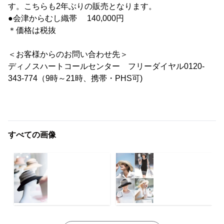
す。こちらも2年ぶりの販売となります。
●会津からむし織帯 140,000円
＊価格は税抜
＜お客様からのお問い合わせ先＞
ディノスハートコールセンター フリーダイヤル0120-
343-774（9時～21時、携帯・PHS可)
すべての画像