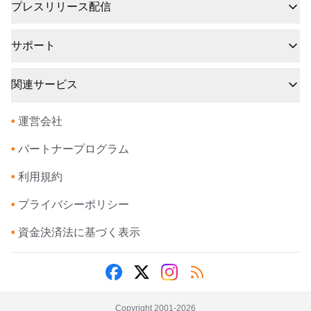
プレスリリース配信
サポート
関連サービス
•
運営会社
•
パートナープログラム
•
利用規約
•
プライバシーポリシー
•
資金決済法に基づく表示
Copyright 2001-
2026