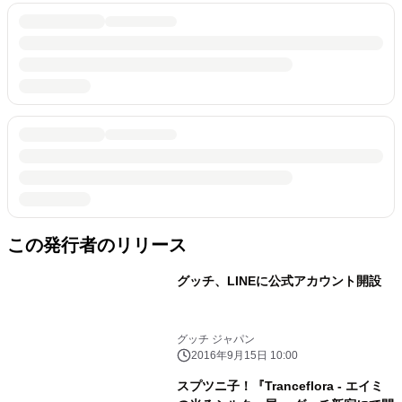
この発行者のリリース
グッチ、LINEに公式アカウント開設
グッチ ジャパン
2016年9月15日 10:00
スプツニ子！『Tranceflora - エイミ