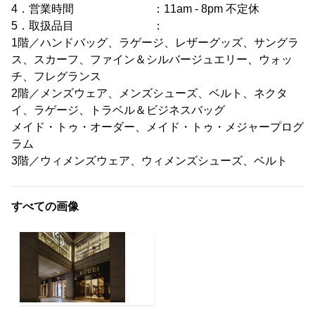
4．営業時間 ：11am - 8pm 不定休
5．取扱品目 ：
1階／ハンドバッグ、ラゲージ、レザーグッズ、サングラ
ス、スカーフ、ファイン＆シルバージュエリー、ウォッ
チ、フレグランス
2階／メンズウェア、メンズシューズ、ベルト、ネクタ
イ、ラゲージ、トラベル＆ビジネスバッグ
メイド・トゥ・オーダー、メイド・トゥ・メジャープログ
ラム
3階／ウィメンズウェア、ウィメンズシューズ、ベルト
すべての画像