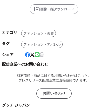
画像一括ダウンロード
カテゴリ
ファッション・美容
タグ
ファッション・アパレル
シェア
配信企業へのお問い合わせ
取材依頼・商品に対するお問い合わせはこちら。
プレスリリース配信企業に直接連絡できます。
お問い合わせ
グッチ ジャパン