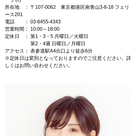
所在地 ： 〒107-0062 東京都港区南青山3-8-18 フェリ
ース201
電話 ： 03-6455-4343
営業時間： 10:00～18:00
定休日 ： 第1・3・5 月曜日／火曜日
第2・4週 日曜日／月曜日
アクセス： 表参道駅A4出口より徒歩6分
※定休日は変則となっておりますのでご注意ください。詳
しくはお問い合わせください。