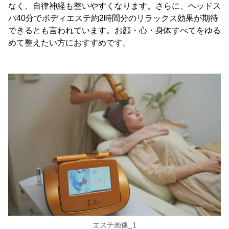
なく、自律神経も整いやすくなります。さらに、ヘッドス
パ40分でボディエステ約2時間分のリラックス効果が期待
できるとも言われています。お顔・心・身体すべてをゆる
めて整えたい方におすすめです。
エステ画像_1