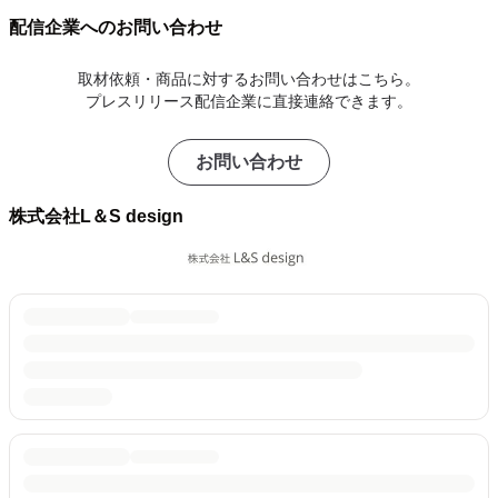
配信企業へのお問い合わせ
取材依頼・商品に対するお問い合わせはこちら。
プレスリリース配信企業に直接連絡できます。
お問い合わせ
株式会社L＆S design