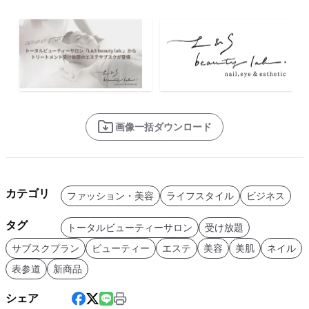
画像一括ダウンロード
カテゴリ
ファッション・美容
ライフスタイル
ビジネス
タグ
トータルビューティーサロン
受け放題
サブスクプラン
ビューティー
エステ
美容
美肌
ネイル
表参道
新商品
シェア