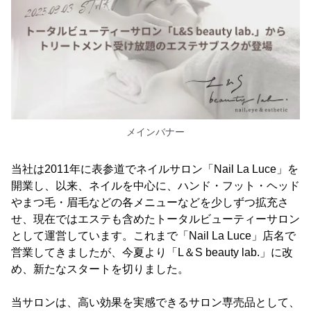
メインバナー
当社は2011年に表参道でネイルサロン「Nail La Luce」を
開業し、以来、ネイルを中心に、ハンド・フット・ヘッド
やまつ毛・眉毛などの各メニューなどを少しずつ拡充さ
せ、現在ではエステも含めたトータルビューティーサロン
として運営しています。これまで「Nail La Luce」店名で
営業してきましたが、今夏より「L＆S beauty lab.」に改
め、新たなスタートを切りました。
当サロンは、高い効果を実感できるサロン専売品として、