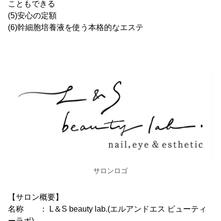
こともできる
(5)安心の定額
(6)幹細胞培養液を使う本格的なエステ
サロンロゴ
【サロン概要】
名称 ： L＆S beauty lab.(エルアンドエス ビューティ
ーラボ)