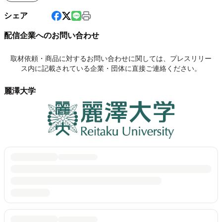
シェア
配信企業へのお問い合わせ
取材依頼・商品に対するお問い合わせに関しては、プレスリリー
ス内に記載されている企業・団体に直接ご連絡ください。
麗澤大学