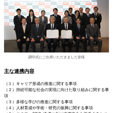
調印式にご出席いただきました皆様
主な連携内容
（１）キャリア形成の推進に関する事項
（２）持続可能な社会の実現に向けた取り組みに関する事
項
（３）多様な学びの推進に関する事項
（４）人材育成や学術・研究の振興に関する事項