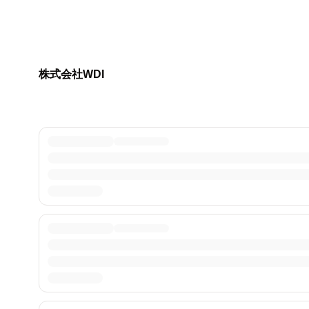
株式会社WDI