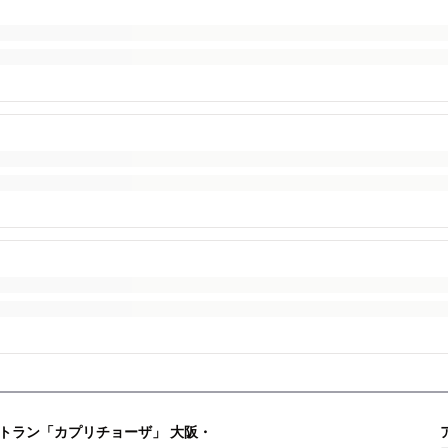
トラン「カプリチョーザ」 大阪・