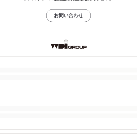
お問い合わせ