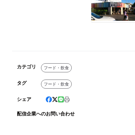
カテゴリ
フード・飲食
タグ
フード・飲食
シェア
配信企業へのお問い合わせ