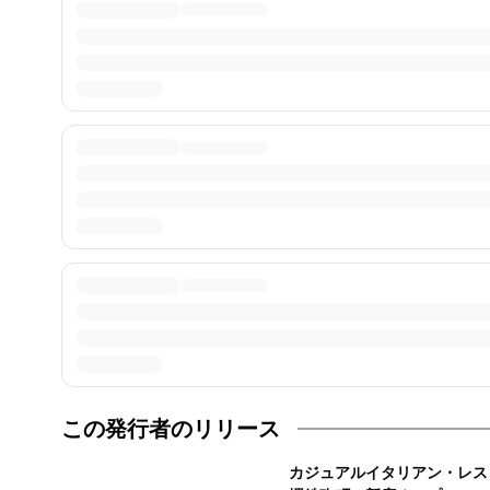
この発行者のリリース
カジュアルイタリアン・レス