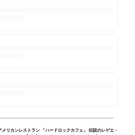
アメリカンレストラン 「ハードロックカフェ」 伝説のレゲエ・