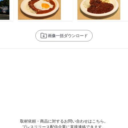
画像一括ダウンロード
取材依頼・商品に対するお問い合わせはこちら。
プレスリリース配信企業に直接連絡できます。