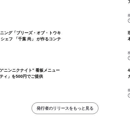
イニング「ブリーズ・オブ・トウキ
シェフ 「千葉 尚」 が作るコンテ
“ニンニクナイト” 看板メニュー
ティ」を500円でご提供
発行者のリリースをもっと見る