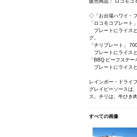
販売商品： ロコモコ 8
◇「お台場ハワイ・フ
「ロコモコプレート」
プレートにライスと
グ。
「チリプレート」 70
プレートにライスと
「BBQ ビーフステー
プレートにライスと
レインボー・ドライ
グレイビーソースは
ス。チリは、牛ひき
すべての画像