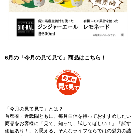
6月の「今月の見て見て」商品はこちら！
「今月の見て見て」とは？
首都圏・近畿圏ともに、毎月自信を持っておすすめしたい
商品をお客様に「見て、知って、試してほしい！」「試す
価値あり！」と思える、そんなライフならではの魅力の詰