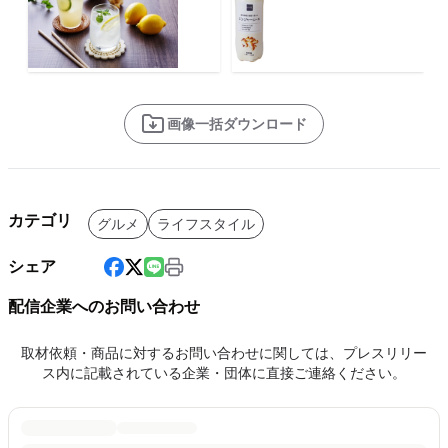
画像一括ダウンロード
カテゴリ
グルメ
ライフスタイル
シェア
配信企業へのお問い合わせ
取材依頼・商品に対するお問い合わせに関しては、プレスリリー
ス内に記載されている企業・団体に直接ご連絡ください。