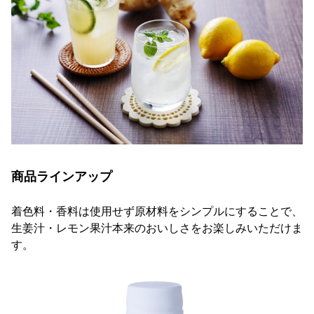
商品ラインアップ
着色料・香料は使用せず原材料をシンプルにすることで、
生姜汁・レモン果汁本来のおいしさをお楽しみいただけま
す。