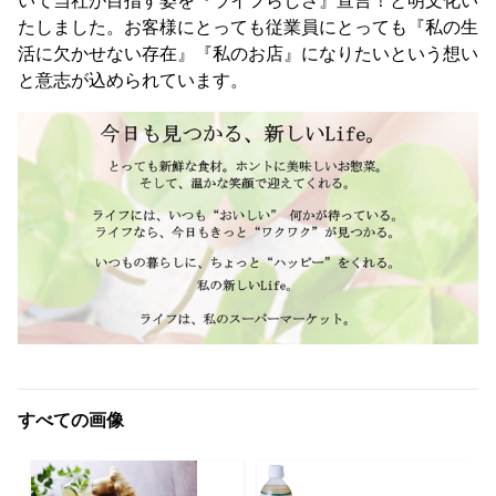
いて当社が目指す姿を『ライフらしさ』宣言！と明文化い
たしました。お客様にとっても従業員にとっても『私の生
活に欠かせない存在』『私のお店』になりたいという想い
と意志が込められています。
すべての画像