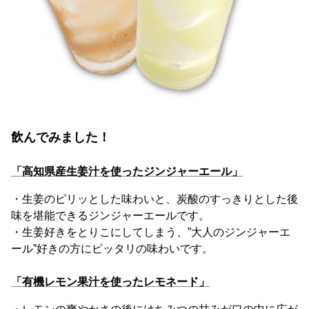
飲んでみました！
「高知県産生姜汁を使ったジンジャーエール」
・生姜のピリッとした味わいと、炭酸のすっきりとした後
味を堪能できるジンジャーエールです。
・生姜好きをとりこにしてしまう、”大人のジンジャーエ
ール”好きの方にピッタリの味わいです。
「有機レモン果汁を使ったレモネード」