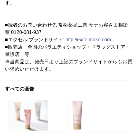
す。
■読者のお問い合わせ先 常盤薬品工業 サナお客さま相談
室 0120-081-937
■エクセル ブランドサイト:
http://excelmake.com
■販売店 全国のバラエティショップ・ドラッグストア・
量販店 等
※当商品は、発売日より上記のブランドサイトからもお買
い求めいただけます。
すべての画像