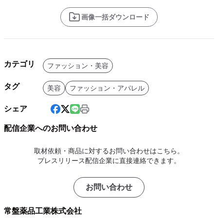
画像一括ダウンロード
カテゴリ
ファッション・美容
タグ
美容
ファッション・アパレル
シェア
配信企業へのお問い合わせ
取材依頼・商品に対するお問い合わせはこちら。
プレスリリース配信企業に直接連絡できます。
お問い合わせ
常盤薬品工業株式会社