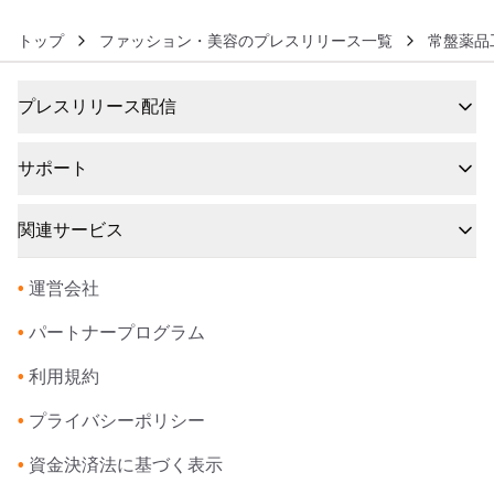
トップ
ファッション・美容のプレスリリース一覧
常盤薬品
プレスリリース配信
サポート
関連サービス
•
運営会社
•
パートナープログラム
•
利用規約
•
プライバシーポリシー
•
資金決済法に基づく表示