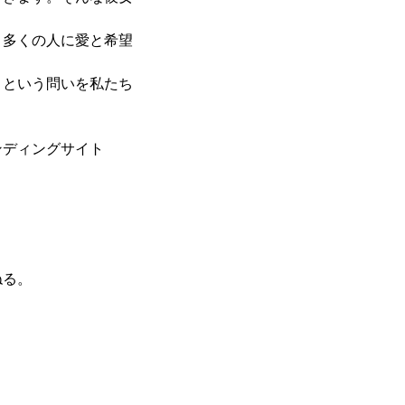
、多くの人に愛と希望
」という問いを私たち
ンディングサイト
ねる。