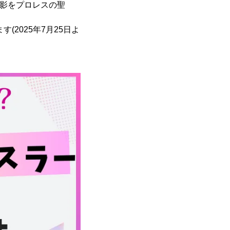
、撮影をプロレスの聖
(2025年7月25日よ