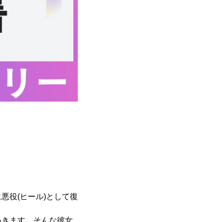
悪役(ヒール)として復
いきます。そんな彼女