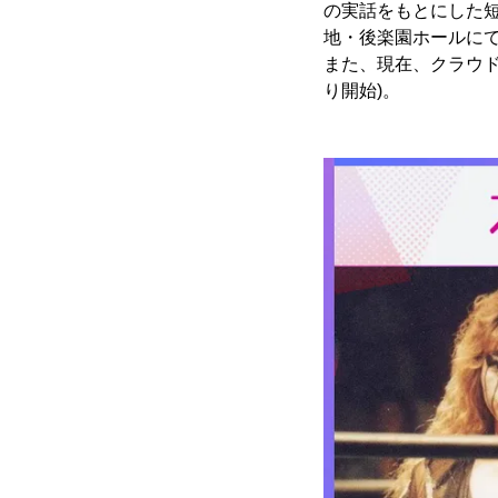
の実話をもとにした短編
地・後楽園ホールにて
また、現在、クラウドフ
り開始)。