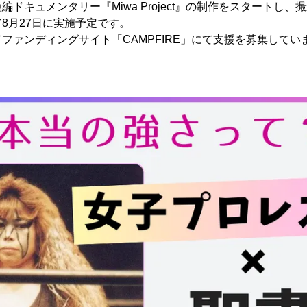
ドキュメンタリー『Miwa Project』の制作をスタートし
8月27日に実施予定です。
ァンディングサイト「CAMPFIRE」にて支援を募集しています