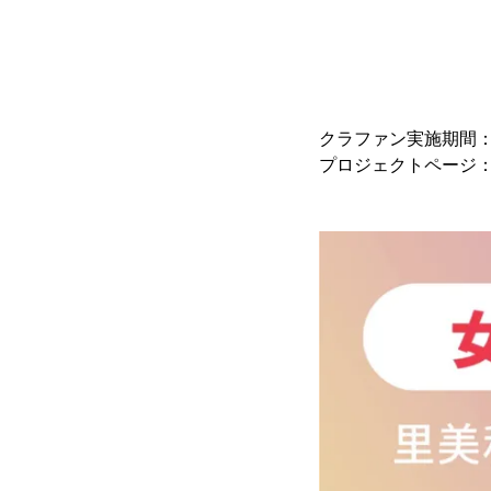
クラファン実施期間： 2
プロジェクトページ