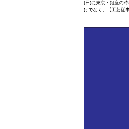
(日)に東京・銀座の
けでなく、【工芸従