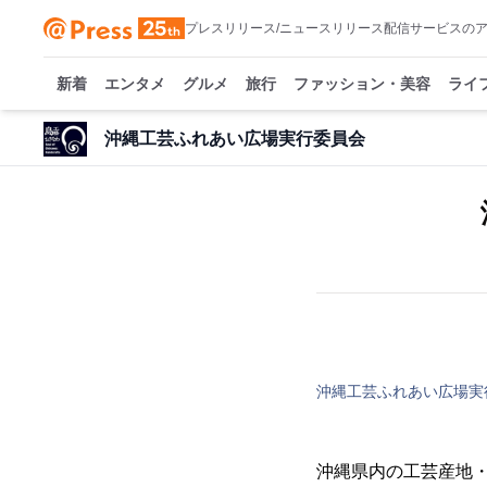
プレスリリース/ニュースリリース配信サービスの
新着
エンタメ
グルメ
旅行
ファッション・美容
ライ
沖縄工芸ふれあい広場実行委員会
沖縄工芸ふれあい広場実
沖縄県内の工芸産地・職