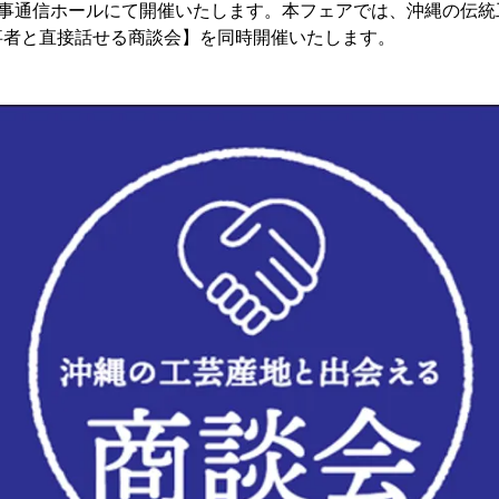
時事通信ホールにて開催いたします。本フェアでは、沖縄の伝
事者と直接話せる商談会】を同時開催いたします。