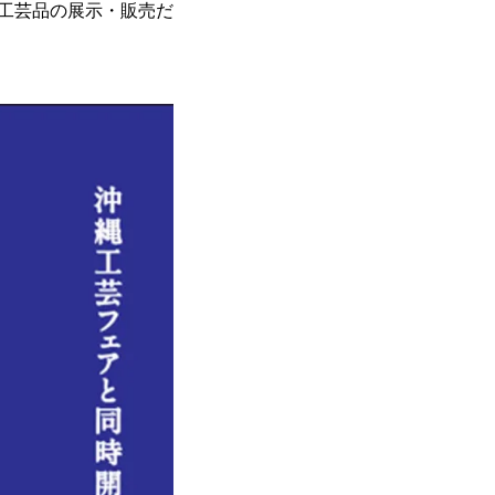
統工芸品の展示・販売だ