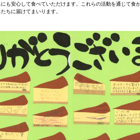
ちにも安心して食べていただけます。これらの活動を通じて食
もたちに届けてまいります。