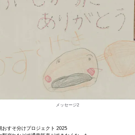
メッセージ2
すそ分けプロジェクト 2025