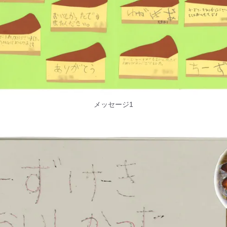
メッセージ1