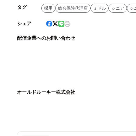
タグ
採用
総合保険代理店
ミドル
シニア
シ
シェア
配信企業へのお問い合わせ
オールドルーキー株式会社