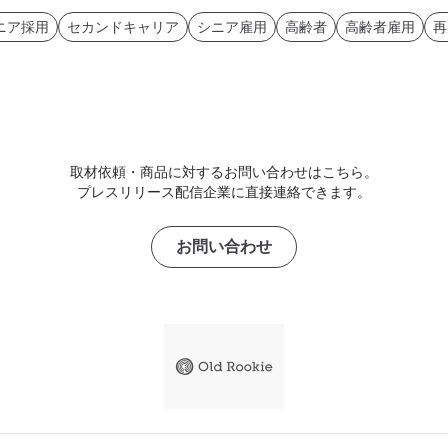
ニア採用
セカンドキャリア
シニア雇用
高齢者
高齢者雇用
再
取材依頼・商品に対するお問い合わせはこちら。
プレスリリース配信企業に直接連絡できます。
お問い合わせ