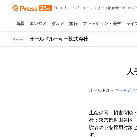
プレスリリース/ニュースリリース配信サービスの
新着
エンタメ
グルメ
旅行
ファッション・美容
ライ
オールドルーキー株式会社
人
オールドルーキー株式会
生命保険・損害保険・
社：東京都世田谷区、
験者のみを採用対象と
す。