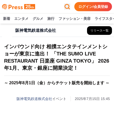
ログイン/会員登録
新着
エンタメ
グルメ
旅行
ファッション・美容
ライフスタ
阪神電気鉄道株式会社
リリース一覧
インバウンド向け 相撲エンタテインメントシ
ョーが東京に進出！ 「THE SUMO LIVE
RESTAURANT 日楽座 GINZA TOKYO」 2026
年1月、東京・銀座に開業決定！
～ 2025年8月1日（金）からチケット販売を開始します ～
阪神電気鉄道株式会社
イベント
2025年7月15日 15:45