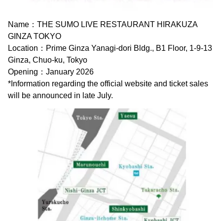
Name：THE SUMO LIVE RESTAURANT HIRAKUZA
GINZA TOKYO
Location：Prime Ginza Yanagi-dori Bldg., B1 Floor, 1-9-13
Ginza, Chuo-ku, Tokyo
Opening：January 2026
*Information regarding the official website and ticket sales
will be announced in late July.