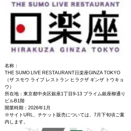
名称：
THE SUMO LIVE RESTAURANT日楽座GINZA TOKYO
（ザ スモウ ライブ レストラン ヒラクザ ギンザ トウキョ
ウ）
所在地：東京都中央区銀座1丁目9-13 プライム銀座柳通り
ビルB1階
開業時期：2026年1月
※サイトURL、チケット販売については、7月下旬頃ご案
内します。