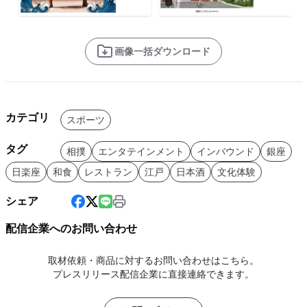
画像一括ダウンロード
カテゴリ
スポーツ
タグ
相撲
エンタテインメント
インバウンド
銀座
日楽座
和食
レストラン
江戸
日本酒
文化体験
シェア
配信企業へのお問い合わせ
取材依頼・商品に対するお問い合わせはこちら。
プレスリリース配信企業に直接連絡できます。