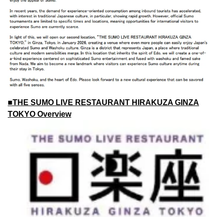
■THE SUMO LIVE RESTAURANT HIRAKUZA GINZA
TOKYO Overview