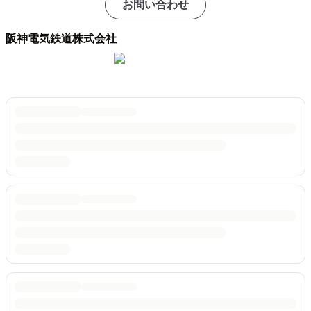
お問い合わせ
阪神電気鉄道株式会社