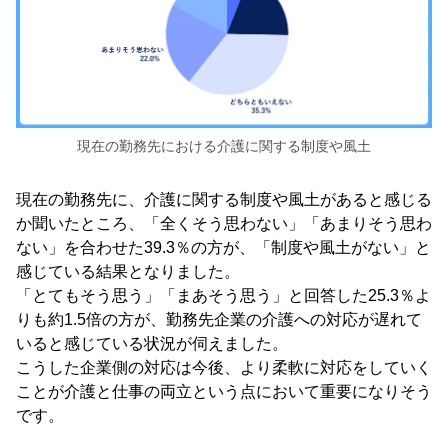
現在の勤務先における介護に関する制度や風土
現在の勤務先に、介護に関する制度や風土があると感じる
か聞いたところ、「全くそう思わない」「あまりそう思わ
ない」を合わせた39.3％の方が、「制度や風土がない」と
感じている結果となりました。
「とてもそう思う」「まあそう思う」と回答した25.3％よ
りも約1.5倍の方が、勤務先企業の介護への対応が遅れて
いると感じている状況が伺えました。
こうした企業側の対応は今後、より柔軟に対応をしていく
ことが介護と仕事の両立という点において重要になりそう
です。