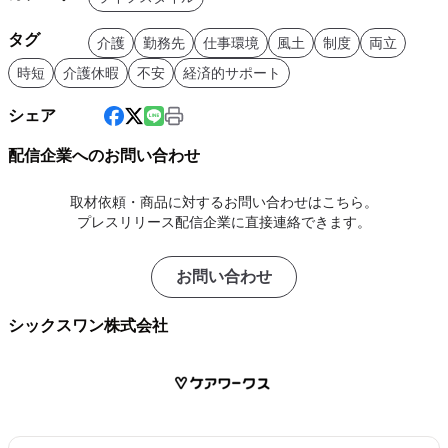
タグ
介護
勤務先
仕事環境
風土
制度
両立
時短
介護休暇
不安
経済的サポート
シェア
配信企業へのお問い合わせ
取材依頼・商品に対するお問い合わせはこちら。
プレスリリース配信企業に直接連絡できます。
お問い合わせ
シックスワン株式会社