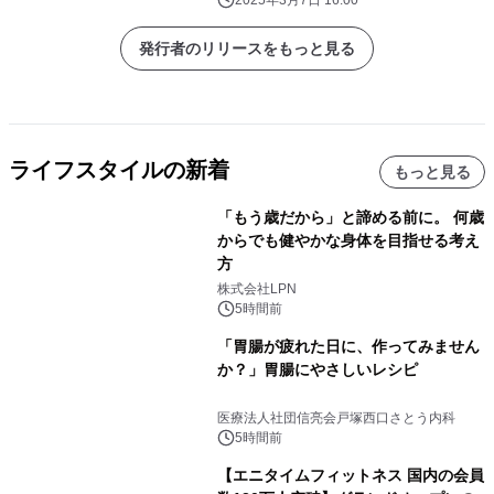
発行者のリリースをもっと見る
ライフスタイルの新着
もっと見る
「もう歳だから」と諦める前に。 何歳
からでも健やかな身体を目指せる考え
方
株式会社LPN
5時間前
「胃腸が疲れた日に、作ってみません
か？」胃腸にやさしいレシピ
医療法人社団信亮会戸塚西口さとう内科
5時間前
【エニタイムフィットネス 国内の会員