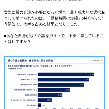
実際に親の介護が必要になった場合、最も現実的な選択肢
として挙げられたのは、「勤務時間の短縮」(44.0％)とい
う回答で、大半を占める結果となりました。
■あなた自身が親の介護を担う上で、不安に感じているこ
とは何ですか？