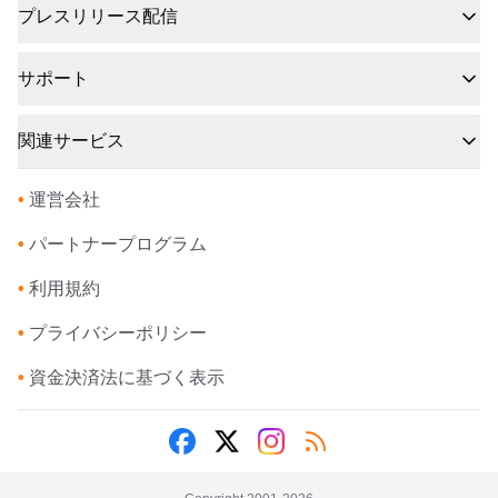
プレスリリース配信
サポート
関連サービス
•
運営会社
•
パートナープログラム
•
利用規約
•
プライバシーポリシー
•
資金決済法に基づく表示