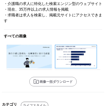
・介護職の求人に特化した検索エンジン型のウェブサイト
・現在、35万件以上の求人情報を掲載
・求職者は求人を検索し、掲載元サイトにアクセスできま
す
すべての画像
画像一括ダウンロード
カテゴリ
ライフスタイル