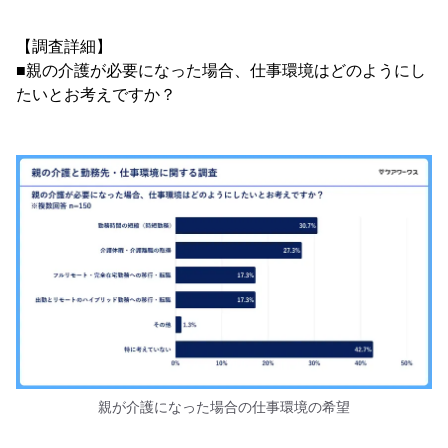
【調査詳細】
■親の介護が必要になった場合、仕事環境はどのようにし
たいとお考えですか？
親が介護になった場合の仕事環境の希望