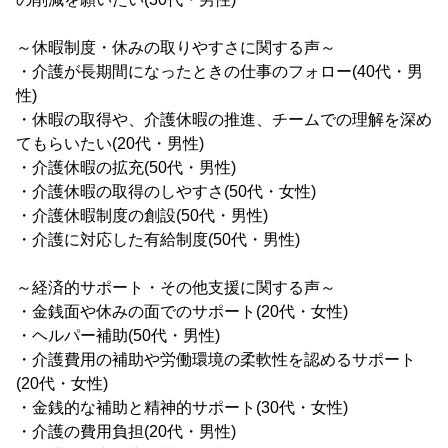
～休暇制度・休みの取りやすさに関する声～
・介護が長期間になったときの仕事のフォロー(40代・男
性)
・休暇の取得や、介護休暇の推進、チームでの理解を深め
てもらいたい(20代・男性)
・介護休暇の拡充(50代・男性)
・介護休暇の取得のしやすさ(50代・女性)
・介護休暇制度の創設(50代・男性)
・介護に対応した有給制度(50代・男性)
～経済的サポート・その他支援に関する声～
・金銭面や休みの面でのサポート(20代・女性)
・ヘルパー補助(50代・男性)
・介護費用の補助や労働環境の柔軟性を認めるサポート
(20代・女性)
・金銭的な補助と精神的サポート(30代・女性)
・介護の費用負担(20代・男性)