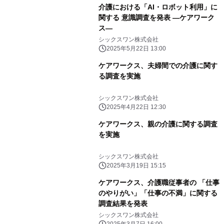
介護における「AI・ロボット利用」に
関する 意識調査を発表 ―ケアワーク
ス―
シックスワン株式会社
2025年5月22日 13:00
ケアワークス、夫婦間での介護に関す
る調査を実施
シックスワン株式会社
2025年4月22日 12:30
ケアワークス、親の介護に関する調査
を実施
シックスワン株式会社
2025年3月19日 15:15
ケアワークス、介護職従事者の 「仕事
のやりがい」「仕事の不満」に関する
調査結果を発表
シックスワン株式会社
2025年3月7日 16:00