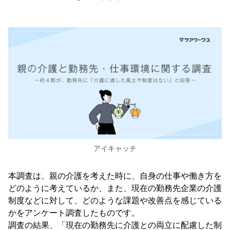
アイキャッチ
本調査は、親の介護を考えた時に、自身の仕事や働き方を
どのように考えているか、また、現在の勤務先企業の介護
制度などに対して、どのような課題や改善点を感じている
かをアンケート調査したものです。
調査の結果、「現在の勤務先に介護との両立に配慮した制