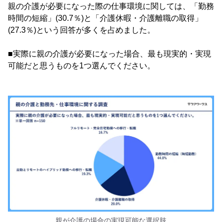
親の介護が必要になった際の仕事環境に関しては、「勤務
時間の短縮」(30.7％)と「介護休暇・介護離職の取得」
(27.3％)という回答が多くを占めました。
■実際に親の介護が必要になった場合、最も現実的・実現
可能だと思うものを1つ選んでください。
親が介護の場合の実現可能な選択肢