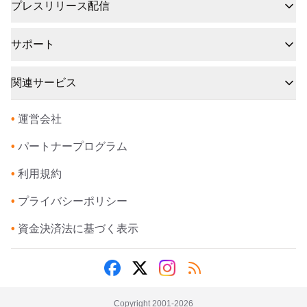
プレスリリース配信
サポート
関連サービス
•
運営会社
•
パートナープログラム
•
利用規約
•
プライバシーポリシー
•
資金決済法に基づく表示
Copyright 2001-
2026