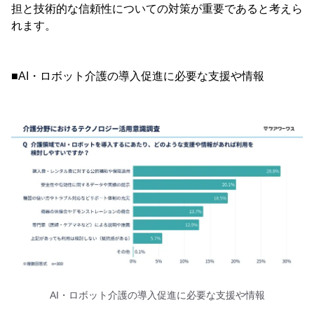
担と技術的な信頼性についての対策が重要であると考えら
れます。
■AI・ロボット介護の導入促進に必要な支援や情報
AI・ロボット介護の導入促進に必要な支援や情報