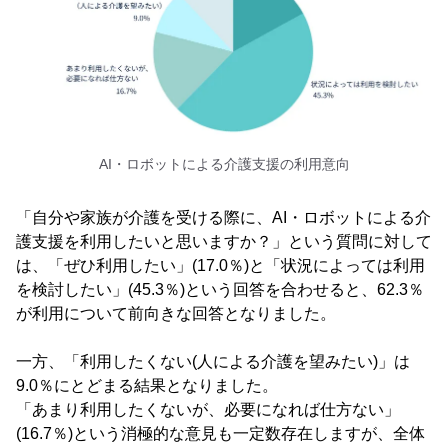
AI・ロボットによる介護支援の利用意向
「自分や家族が介護を受ける際に、AI・ロボットによる介
護支援を利用したいと思いますか？」という質問に対して
は、「ぜひ利用したい」(17.0％)と「状況によっては利用
を検討したい」(45.3％)という回答を合わせると、62.3％
が利用について前向きな回答となりました。
一方、「利用したくない(人による介護を望みたい)」は
9.0％にとどまる結果となりました。
「あまり利用したくないが、必要になれば仕方ない」
(16.7％)という消極的な意見も一定数存在しますが、全体