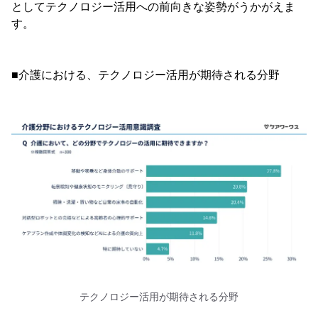
としてテクノロジー活用への前向きな姿勢がうかがえま
す。
■介護における、テクノロジー活用が期待される分野
テクノロジー活用が期待される分野