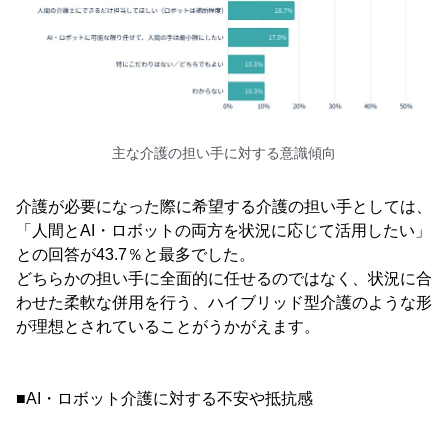
主な介護の担い手に対する意識傾向
介護が必要になった際に希望する介護の担い手としては、
「人間とAI・ロボットの両方を状況に応じて活用したい」
との回答が43.7％と最多でした。
どちらかの担い手に全面的に任せるのではなく、状況に合
わせた柔軟な併用を行う、ハイブリッド型介護のような形
が理想とされていることがうかがえます。
■AI・ロボット介護に対する不安や抵抗感