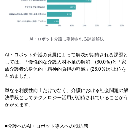
AI・ロボット介護に期待される課題解決
AI・ロボット介護の発展によって解決が期待される課題と
しては、「慢性的な介護人材不足の解消」(30.0％)と「家
族介護者の身体的・精神的負担の軽減」(26.0％)が上位を
占めました。
単なる利便性向上だけでなく、介護における社会問題の解
決手段としてテクノロジー活用が期待されていることがう
かがえます。
■介護へのAI・ロボット導入への抵抗感