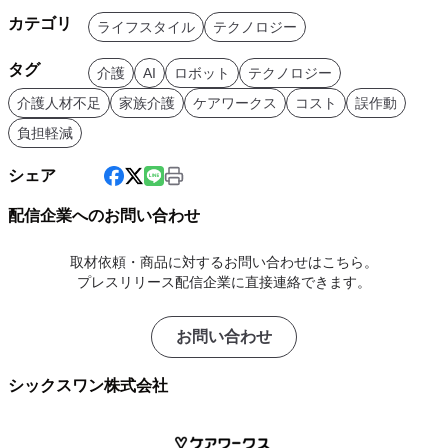
カテゴリ
ライフスタイル
テクノロジー
タグ
介護
AI
ロボット
テクノロジー
介護人材不足
家族介護
ケアワークス
コスト
誤作動
負担軽減
シェア
配信企業へのお問い合わせ
取材依頼・商品に対するお問い合わせはこちら。
プレスリリース配信企業に直接連絡できます。
お問い合わせ
シックスワン株式会社