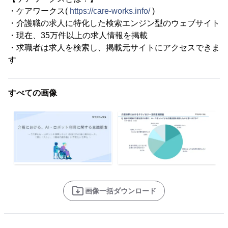
・ケアワークス(
https://care-works.info/
)
・介護職の求人に特化した検索エンジン型のウェブサイト
・現在、35万件以上の求人情報を掲載
・求職者は求人を検索し、掲載元サイトにアクセスできま
す
すべての画像
画像一括ダウンロード