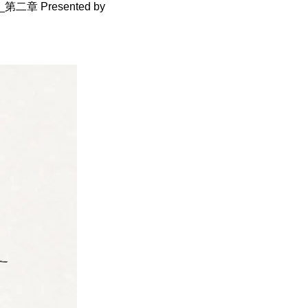
章 Presented by