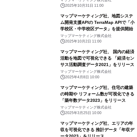
2025年10月31日 11:00
マップマーケティング社、地図システ
ム開発支援APIの TerraMap APIで「小
学校区・中学校区データ」を提供開始
マップマーケティング株式会社
2025年10月2日 11:00
マップマーケティング社、 国内の経済
活動を地図で可視化できる 「経済セン
サス活動調査データ2021」をリリース
マップマーケティング株式会社
2025年4月8日 10:00
マップマーケティング社、住宅の建築
の時期や リフォーム数が可視化できる
「築年数データ2023」をリリース
マップマーケティング株式会社
2025年3月25日 10:00
マップマーケティング社、エリアの年
収を可視化できる 推計データ「年収デ
ータ2023」をリリース