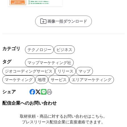
画像一括ダウンロード
カテゴリ
テクノロジー
ビジネス
タグ
マップマーケティング社
ジオコーディングサービス
リリース
マップ
マーケティング
地理
サービス
エリアマーケティング
シェア
配信企業へのお問い合わせ
取材依頼・商品に対するお問い合わせはこちら。
プレスリリース配信企業に直接連絡できます。