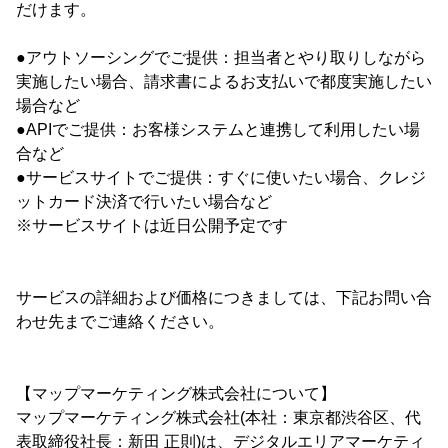
だけます。
●アウトソーシングでご提供：担当者とやり取りしながら
実施したい場合、請求書によるお支払いで都度実施したい
場合など
●APIでご提供：お客様システムと連携して利用したい場
合など
●サービスサイトでご提供：すぐに使いたい場合、クレジ
ットカード決済で行いたい場合など
※サービスサイトは近日公開予定です
サービスの詳細および価格につきましては、下記お問い合
わせ先までご連絡ください。
【マップマーケティング株式会社について】
マップマーケティング株式会社(本社：東京都渋谷区、代
表取締役社長：新田 正則)は、デジタルエリアマーケティ