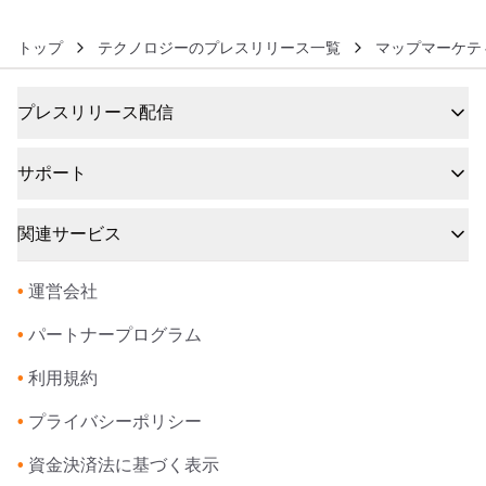
トップ
テクノロジーのプレスリリース一覧
マップマーケテ
プレスリリース配信
サポート
関連サービス
•
運営会社
•
パートナープログラム
•
利用規約
•
プライバシーポリシー
•
資金決済法に基づく表示