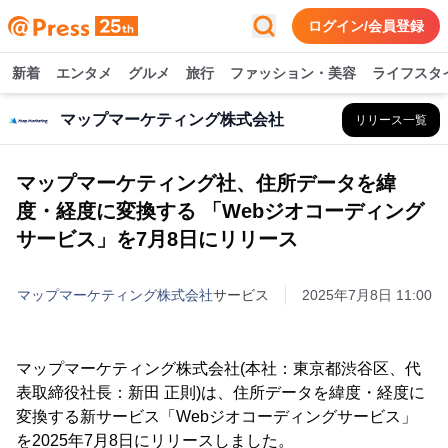
ログイン/会員登録
新着
エンタメ
グルメ
旅行
ファッション・美容
ライフスタ
マップマーケティング株式会社
リリース一覧
マップマーケティング社、住所データを緯
度・経度に変換する 「Webジオコーディング
サービス」を7月8日にリリース
マップマーケティング株式会社
サービス
2025年7月8日 11:00
マップマーケティング株式会社(本社：東京都渋谷区、代
表取締役社長：新田 正則)は、住所データを緯度・経度に
変換する新サービス「Webジオコーディングサービス」
を2025年7月8日にリリースしました。