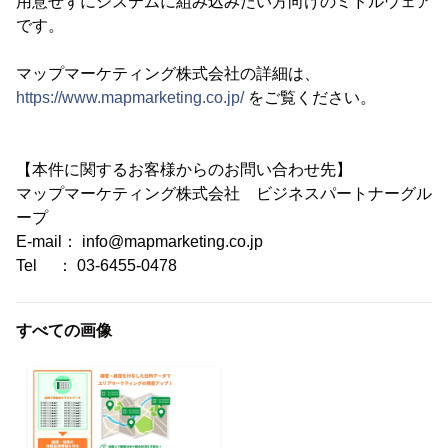
用意せずにシステムに組み込みたい方向けのミドルウェア
です。
マップマーケティング株式会社の詳細は、
https://www.mapmarketing.co.jp/
をご覧ください。
【本件に関するお客様からのお問い合わせ先】
マップマーケティング株式会社 ビジネスパートナーグル
ープ
E-mail： info@mapmarketing.co.jp
Tel ： 03-6455-0478
すべての画像