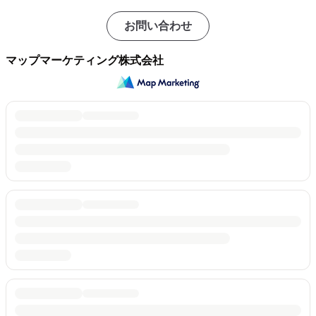
お問い合わせ
マップマーケティング株式会社