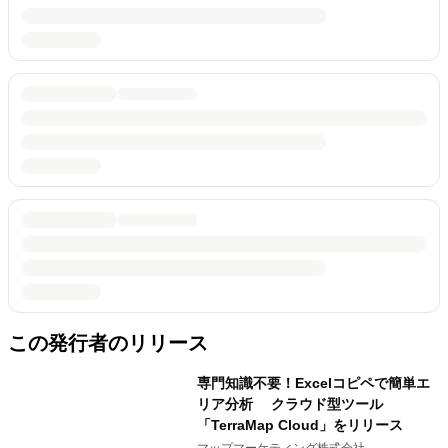
この発行者のリリース
専門知識不要！Excelコピペで簡単エ
リア分析 クラウド型ツール
「TerraMap Cloud」をリリース
マップマーケティング株式会社