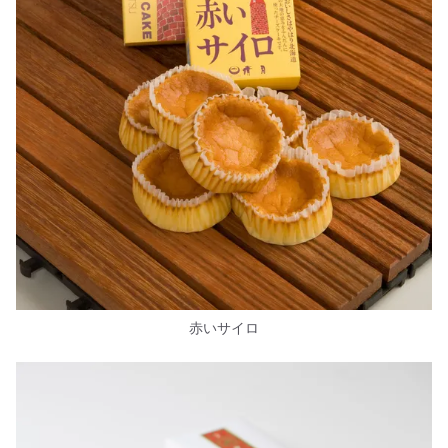
赤いサイロ