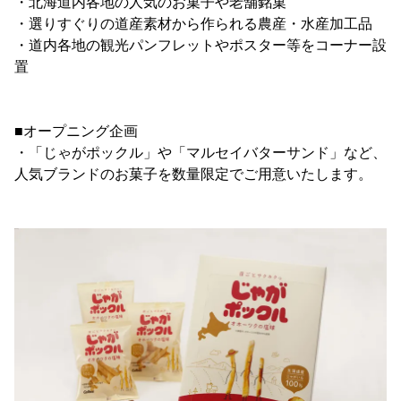
・北海道内各地の人気のお菓子や老舗銘菓
・選りすぐりの道産素材から作られる農産・水産加工品
・道内各地の観光パンフレットやポスター等をコーナー設
置
■オープニング企画
・「じゃがポックル」や「マルセイバターサンド」など、
人気ブランドのお菓子を数量限定でご用意いたします。