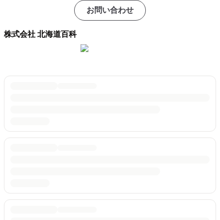
お問い合わせ
株式会社 北海道百科