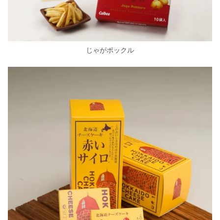
じゃがポックル