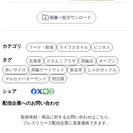
画像一括ダウンロード
カテゴリ
フード・飲食
ライフスタイル
ビジネス
タグ
北海道
どさんこプラザ
高輪店
オープン
赤いサイロ
高輪ゲートウェイ
泉岳寺
じゃがポックル
マルセイバターサンド
明治屋
シェア
配信企業へのお問い合わせ
取材依頼・商品に対するお問い合わせはこちら。
プレスリリース配信企業に直接連絡できます。