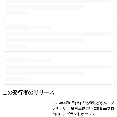
この発行者のリリース
2026年4月8日(水)「北海道どさんこプ
ラザ」が、 福岡三越 地下2階食品フロ
ア内に、グランドオープン！