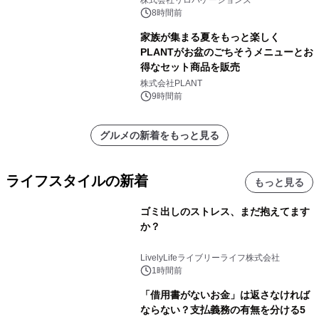
8時間前
家族が集まる夏をもっと楽しく
PLANTがお盆のごちそうメニューとお
得なセット商品を販売
株式会社PLANT
9時間前
グルメの新着をもっと見る
ライフスタイルの新着
もっと見る
ゴミ出しのストレス、まだ抱えてます
か？
LivelyLifeライブリーライフ株式会社
1時間前
「借用書がないお金」は返さなければ
ならない？支払義務の有無を分ける5