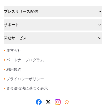
プレスリリース配信
サポート
関連サービス
•
運営会社
•
パートナープログラム
•
利用規約
•
プライバシーポリシー
•
資金決済法に基づく表示