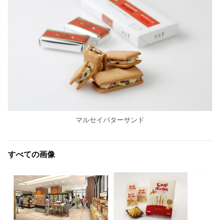
マルセイバターサンド
すべての画像