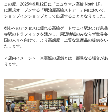
この度、2025年9月12日に「ニュウマン高輪 North 1F」
に新規オープンする「明治屋高輪ストアー」内において、
ショップインショップとして出店することとなりました。
都心へのアクセスに優れる高輪ゲートウェイ駅および泉岳
寺駅のトラフィックを活かし、周辺地域のみならず世界各
国の人々へ向けて、より高感度・上質な道産品の提供をい
たします。
＜店内イメージ＞ ※実際の店舗とは一部異なる場合があ
ります。