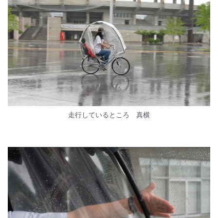
走行しているところ 真横