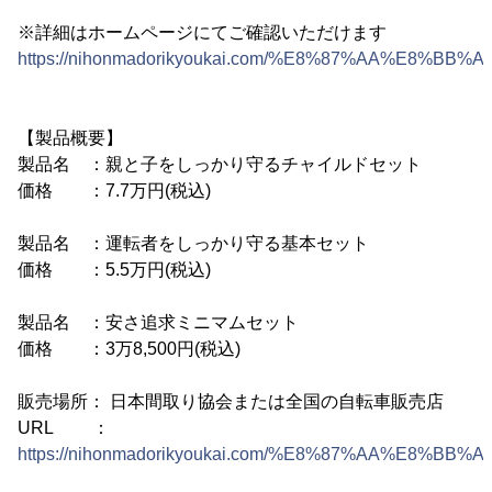
※詳細はホームページにてご確認いただけます
https://nihonmadorikyoukai.com/%E8%87%AA%
【製品概要】
製品名 ：親と子をしっかり守るチャイルドセット
価格 ：7.7万円(税込)
製品名 ：運転者をしっかり守る基本セット
価格 ：5.5万円(税込)
製品名 ：安さ追求ミニマムセット
価格 ：3万8,500円(税込)
販売場所： 日本間取り協会または全国の自転車販売店
URL ：
https://nihonmadorikyoukai.com/%E8%87%AA%