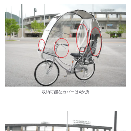
収納可能なカバーは4か所