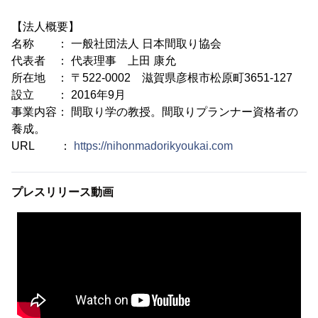
【法人概要】
名称 ： 一般社団法人 日本間取り協会
代表者 ： 代表理事 上田 康允
所在地 ： 〒522-0002 滋賀県彦根市松原町3651-127
設立 ： 2016年9月
事業内容： 間取り学の教授。間取りプランナー資格者の
養成。
URL ：
https://nihonmadorikyoukai.com
プレスリリース動画