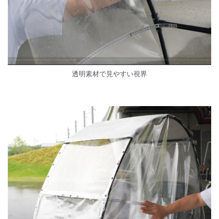
透明素材で見やすい視界