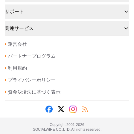
サポート
関連サービス
•
運営会社
•
パートナープログラム
•
利用規約
•
プライバシーポリシー
•
資金決済法に基づく表示
Copyright 2001-
2026
SOCIALWIRE CO.,LTD. All rights reserved.