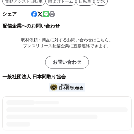
電動アシスト自転車
雨よけドーム
自転車
防水
シェア
配信企業へのお問い合わせ
取材依頼・商品に対するお問い合わせはこちら。
プレスリリース配信企業に直接連絡できます。
お問い合わせ
一般社団法人 日本間取り協会