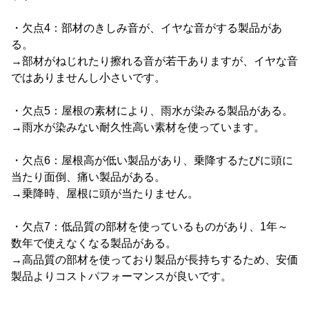
・欠点4：部材のきしみ音が、イヤな音がする製品があ
る。
→部材がねじれたり擦れる音が若干ありますが、イヤな音
ではありませんし小さいです。
・欠点5：屋根の素材により、雨水が染みる製品がある。
→雨水が染みない耐久性高い素材を使っています。
・欠点6：屋根高が低い製品があり、乗降するたびに頭に
当たり面倒、痛い製品がある。
→乗降時、屋根に頭が当たりません。
・欠点7：低品質の部材を使っているものがあり、1年～
数年で使えなくなる製品がある。
→高品質の部材を使っており製品が長持ちするため、安価
製品よりコストパフォーマンスが良いです。