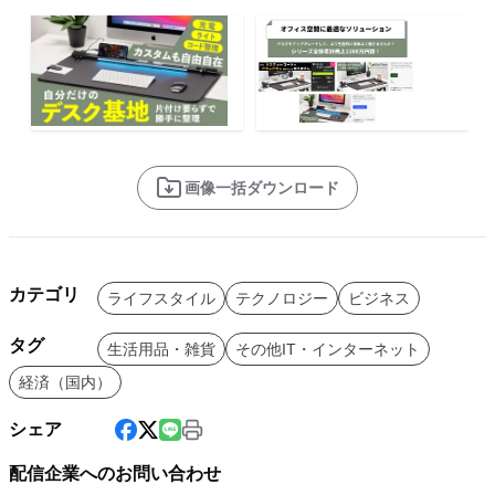
画像一括ダウンロード
カテゴリ
ライフスタイル
テクノロジー
ビジネス
タグ
生活用品・雑貨
その他IT・インターネット
経済（国内）
シェア
配信企業へのお問い合わせ