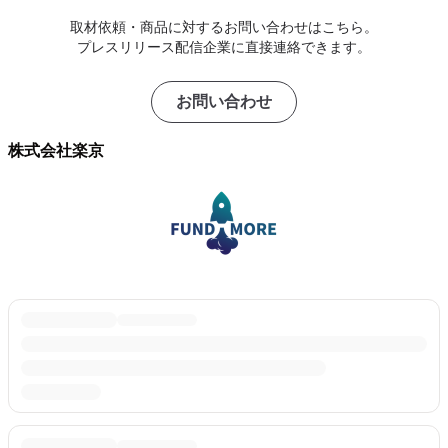
取材依頼・商品に対するお問い合わせはこちら。
プレスリリース配信企業に直接連絡できます。
お問い合わせ
株式会社楽京