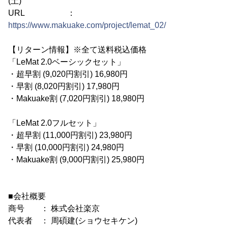
(土)
URL ：
https://www.makuake.com/project/lemat_02/
【リターン情報】※全て送料税込価格
「LeMat 2.0ベーシックセット」
・超早割 (9,020円割引) 16,980円
・早割 (8,020円割引) 17,980円
・Makuake割 (7,020円割引) 18,980円
「LeMat 2.0フルセット」
・超早割 (11,000円割引) 23,980円
・早割 (10,000円割引) 24,980円
・Makuake割 (9,000円割引) 25,980円
■会社概要
商号 ： 株式会社楽京
代表者 ： 周碩建(ショウセキケン)