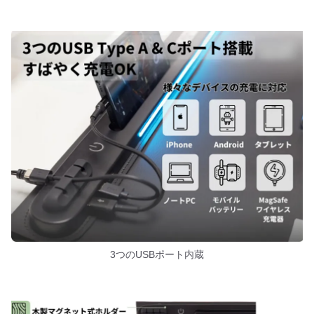
3つのUSBポート内蔵