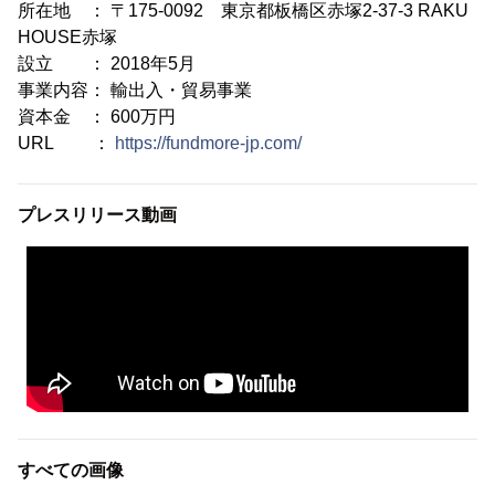
所在地 ： 〒175-0092 東京都板橋区赤塚2-37-3 RAKU
HOUSE赤塚
設立 ： 2018年5月
事業内容： 輸出入・貿易事業
資本金 ： 600万円
URL ：
https://fundmore-jp.com/
プレスリリース動画
すべての画像