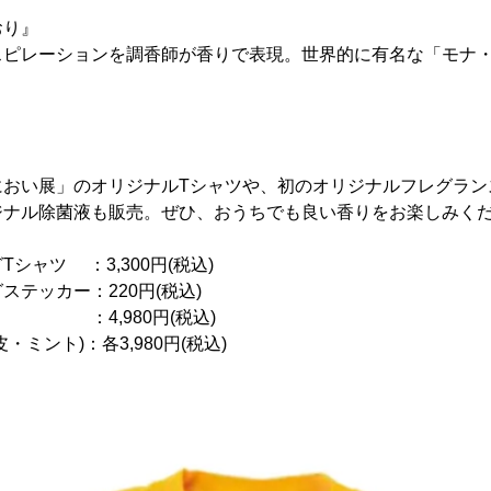
おり』
スピレーションを調香師が香りで表現。世界的に有名な「モナ
おい展」のオリジナルTシャツや、初のオリジナルフレグラン
ジナル除菌液も販売。ぜひ、おうちでも良い香りをお楽しみく
シャツ ：3,300円(税込)
テッカー：220円(税込)
：4,980円(税込)
ミント)：各3,980円(税込)