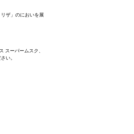
・リザ」のにおいを展
ス スーパームスク、
ださい。