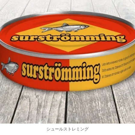
シュールストレミング