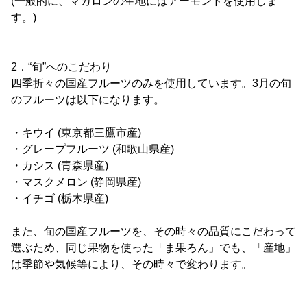
(一般的に、マカロンの生地にはアーモンドを使用しま
す。)
2．“旬”へのこだわり
四季折々の国産フルーツのみを使用しています。3月の旬
のフルーツは以下になります。
・キウイ (東京都三鷹市産)
・グレープフルーツ (和歌山県産)
・カシス (青森県産)
・マスクメロン (静岡県産)
・イチゴ (栃木県産)
また、旬の国産フルーツを、その時々の品質にこだわって
選ぶため、同じ果物を使った「ま果ろん」でも、「産地」
は季節や気候等により、その時々で変わります。