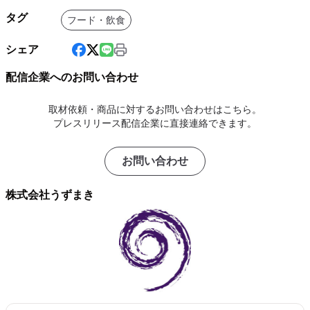
タグ
フード・飲食
シェア
配信企業へのお問い合わせ
取材依頼・商品に対するお問い合わせはこちら。
プレスリリース配信企業に直接連絡できます。
お問い合わせ
株式会社うずまき