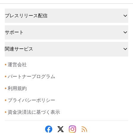
プレスリリース配信
サポート
関連サービス
•
運営会社
•
パートナープログラム
•
利用規約
•
プライバシーポリシー
•
資金決済法に基づく表示