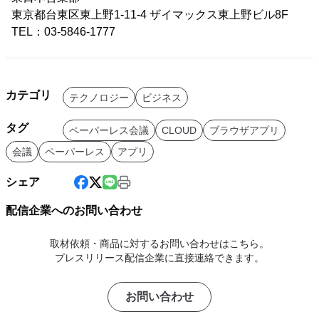
東京都台東区東上野1-11-4 ザイマックス東上野ビル8F
TEL：03-5846-1777
カテゴリ
テクノロジー
ビジネス
タグ
ペーパーレス会議
CLOUD
ブラウザアプリ
会議
ペーパーレス
アプリ
シェア
配信企業へのお問い合わせ
取材依頼・商品に対するお問い合わせはこちら。
プレスリリース配信企業に直接連絡できます。
お問い合わせ