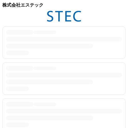
株式会社エステック