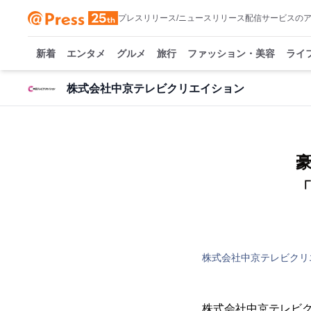
プレスリリース/ニュースリリース配信サービスの
新着
エンタメ
グルメ
旅行
ファッション・美容
ライ
株式会社中京テレビクリエイション
株式会社中京テレビクリ
株式会社中京テレビク