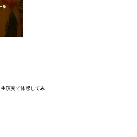
る生演奏で体感してみ