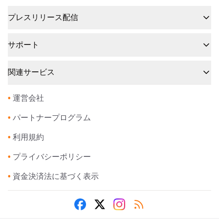
プレスリリース配信
サポート
関連サービス
•
運営会社
•
パートナープログラム
•
利用規約
•
プライバシーポリシー
•
資金決済法に基づく表示