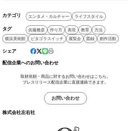
カテゴリ
エンタメ・カルチャー
ライフスタイル
タグ
佐藤雅彦
作り方
表現
教育
方法
横浜美術館
ピタゴラスイッチ
展覧会
図録
創作活動
シェア
配信企業へのお問い合わせ
取材依頼・商品に対するお問い合わせはこちら。
プレスリリース配信企業に直接連絡できます。
お問い合わせ
株式会社左右社