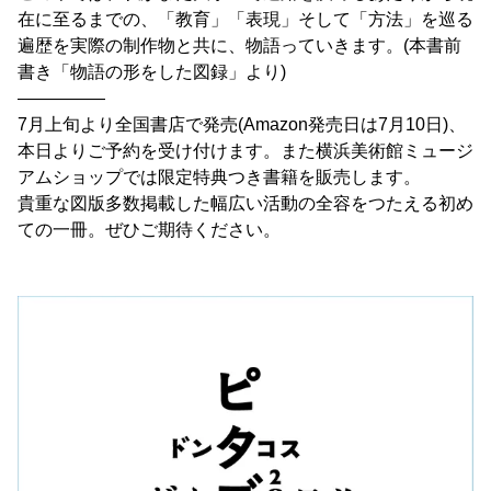
在に至るまでの、「教育」「表現」そして「方法」を巡る
遍歴を実際の制作物と共に、物語っていきます。(本書前
書き「物語の形をした図録」より)
―――――
7月上旬より全国書店で発売(Amazon発売日は7月10日)、
本日よりご予約を受け付けます。また横浜美術館ミュージ
アムショップでは限定特典つき書籍を販売します。
貴重な図版多数掲載した幅広い活動の全容をつたえる初め
ての一冊。ぜひご期待ください。