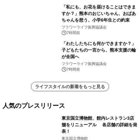
「私にも、お花を届けることはできま
すか？」熊本のおじいちゃん、おばあ
ちゃんを想う、小学6年生との約束
フラワーライフ振興協議会
7時間前
「わたしたちにも何かできますか？」
子どもたちの一言から、熊本支援の輪
が全国へ
フラワーライフ振興協議会
7時間前
ライフスタイルの新着をもっと見る
人気のプレスリリース
東京国立博物館、館内レストラン3店
舗をリニューアル 各店舗の詳細を発
表！
1
東京国立博物館