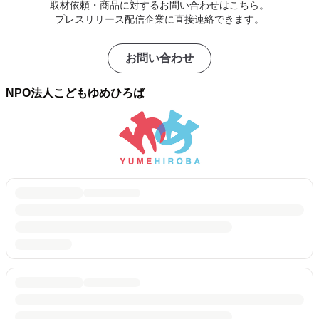
取材依頼・商品に対するお問い合わせはこちら。
プレスリリース配信企業に直接連絡できます。
お問い合わせ
NPO法人こどもゆめひろば