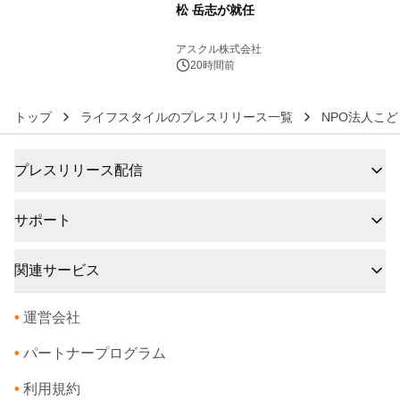
松 岳志が就任
6
アスクル株式会社
20時間前
トップ
ライフスタイルのプレスリリース一覧
NPO法人こ
プレスリリース配信
サポート
関連サービス
•
運営会社
•
パートナープログラム
•
利用規約