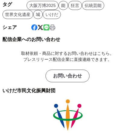
タグ
大阪万博2025
能
狂言
伝統芸能
世界文化遺産
城
いけだ
シェア
配信企業へのお問い合わせ
取材依頼・商品に対するお問い合わせはこちら。
プレスリリース配信企業に直接連絡できます。
お問い合わせ
いけだ市民文化振興財団