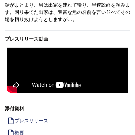
話がまとまり、男は出家を連れて帰り、早速説経を頼みま
す。困り果てた出家は、豊富な魚の名前を言い並べてその
場を切り抜けようとしますが…。
プレスリリース動画
添付資料
プレスリリース
概要