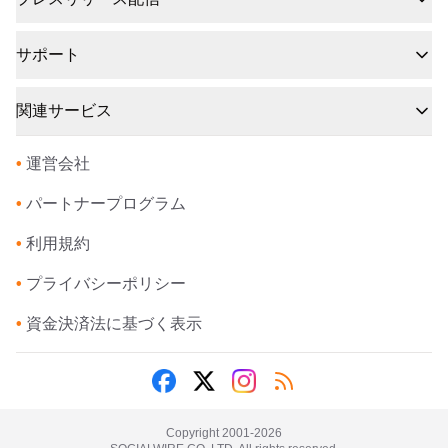
サポート
関連サービス
•
運営会社
•
パートナープログラム
•
利用規約
•
プライバシーポリシー
•
資金決済法に基づく表示
Copyright 2001-
2026