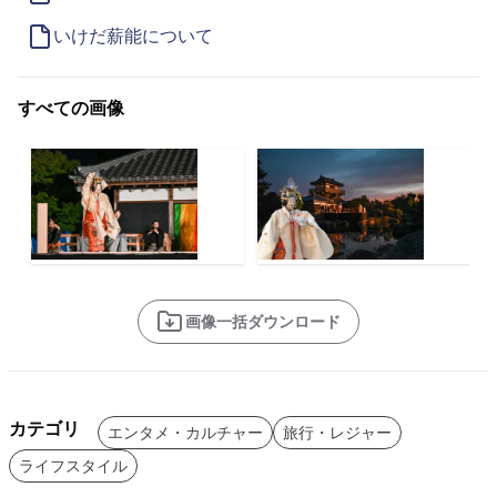
いけだ薪能について
すべての画像
画像一括ダウンロード
カテゴリ
エンタメ・カルチャー
旅行・レジャー
ライフスタイル