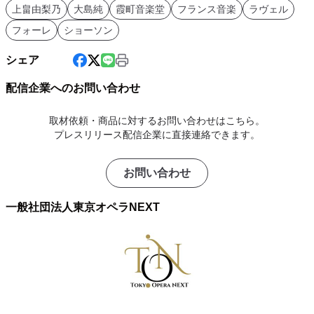
上畠由梨乃
大島純
霞町音楽堂
フランス音楽
ラヴェル
フォーレ
ショーソン
シェア
配信企業へのお問い合わせ
取材依頼・商品に対するお問い合わせはこちら。
プレスリリース配信企業に直接連絡できます。
お問い合わせ
一般社団法人東京オペラNEXT