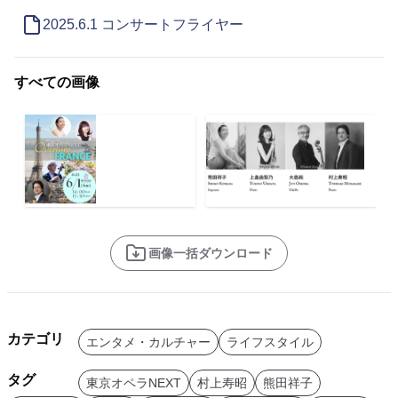
2025.6.1 コンサートフライヤー
すべての画像
画像一括ダウンロード
カテゴリ
エンタメ・カルチャー
ライフスタイル
タグ
東京オペラNEXT
村上寿昭
熊田祥子