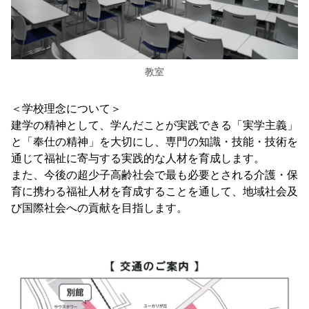
教室
＜学校理念について＞
建学の精神として、学んだことが実践できる「実学主義」
と「奉仕の精神」を大切にし、専門の知識・技能・技術を
通じて福祉に寄与する実践的な人材を育成します。
また、今後の超少子高齢社会で最も必要とされる介護・保
育に携わる福祉人材を育成することを通して、地域社会及
び国際社会への貢献を目指します。