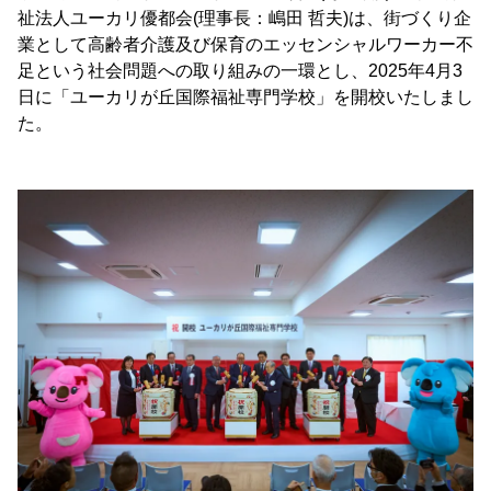
祉法人ユーカリ優都会(理事長：嶋田 哲夫)は、街づくり企
業として高齢者介護及び保育のエッセンシャルワーカー不
足という社会問題への取り組みの一環とし、2025年4月3
日に「ユーカリが丘国際福祉専門学校」を開校いたしまし
た。