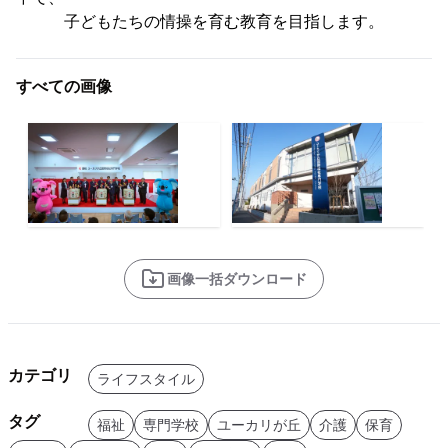
子どもたちの情操を育む教育を目指します。
すべての画像
画像一括ダウンロード
カテゴリ
ライフスタイル
タグ
福祉
専門学校
ユーカリが丘
介護
保育