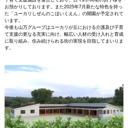
お預かりしております。また2025年7月新たな特色を持っ
た「ユーカリしぜんのこほいくえん」の開園が予定されて
います。
今後も山万グループはユーカリが丘における介護及び子育
て支援の更なる充実に向け、幅広い人材の受け入れと育成
に取り組み、住み続けられる街の実現を目指してまいりま
す。