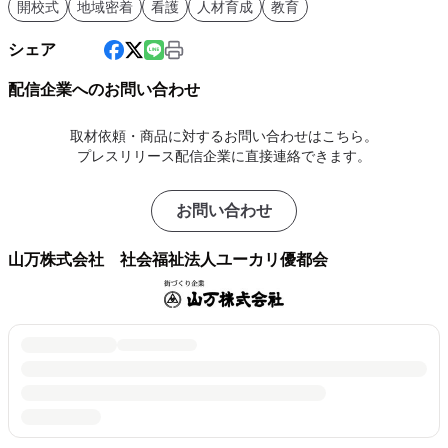
開校式
地域密着
看護
人材育成
教育
シェア
配信企業へのお問い合わせ
取材依頼・商品に対するお問い合わせはこちら。
プレスリリース配信企業に直接連絡できます。
お問い合わせ
山万株式会社 社会福祉法人ユーカリ優都会