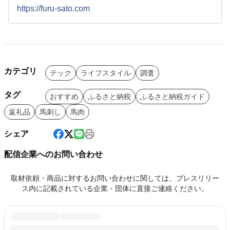
https://furu-sato.com
カテゴリ
テック
ライフスタイル
調査
タグ
おすすめ
ふるさと納税
ふるさと納税ガイド
返礼品
馬刺し
馬肉
シェア
配信企業へのお問い合わせ
取材依頼・商品に対するお問い合わせに関しては、プレスリリー
ス内に記載されている企業・団体に直接ご連絡ください。