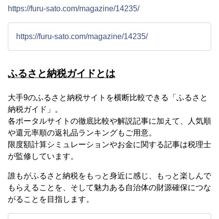
https://furu-sato.com/magazine/14235/
https://furu-sato.com/magazine/14235/
ふるさと納税ガイドとは
大手9のふるさと納税サイトを横断比較できる「ふるさと
納税ガイド」。
各ポータルサイトの徹底比較や解説記事に加えて、人気順
や還元率順の返礼品ランキングもご用意。
限度額計算シミュレーションやお金に関する記事は税理士
が監修しています。
誰もがふるさと納税をもっと身近に感じ、もっと楽しんで
もらえることを、そして魅力ある自治体の財源確保につな
がることを目指します。