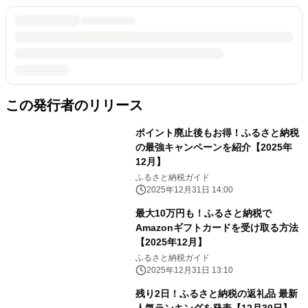
この発行者のリリース
ポイント廃止後もお得！ふるさと納税
の最強キャンペーンを紹介【2025年
12月】
ふるさと納税ガイド
2025年12月31日 14:00
最大10万円も！ふるさと納税で
Amazonギフトカードを受け取る方法
【2025年12月】
ふるさと納税ガイド
2025年12月31日 13:10
残り2日！ふるさと納税の返礼品 最新