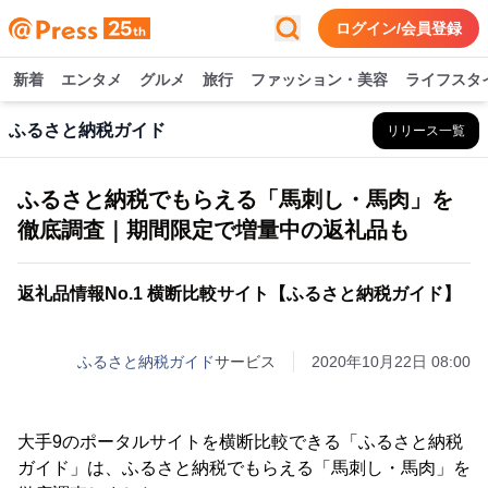
ログイン/会員登録
新着
エンタメ
グルメ
旅行
ファッション・美容
ライフスタ
ふるさと納税ガイド
リリース一覧
ふるさと納税でもらえる「馬刺し・馬肉」を
徹底調査｜期間限定で増量中の返礼品も
返礼品情報No.1 横断比較サイト【ふるさと納税ガイド】
ふるさと納税ガイド
サービス
2020年10月22日 08:00
大手9のポータルサイトを横断比較できる「ふるさと納税
ガイド」は、ふるさと納税でもらえる「馬刺し・馬肉」を