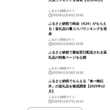
人気ランキングを発表【12月30日】
ふるさと納税ガイド
2025年12月30日 19:40
ふるさと納税で純金（K24）がもらえ
る！返礼品の量コスパランキングを発
表
ふるさと納税ガイド
2025年12月30日 19:00
ふるさと納税で最短翌日配送される返
礼品の特集ページを公開
ふるさと納税ガイド
2025年12月29日 19:30
ふるさと納税でもらえる「食べ物以
外」の返礼品を徹底調査【2025年12
月】
ふるさと納税ガイド
2025年12月27日 19:10