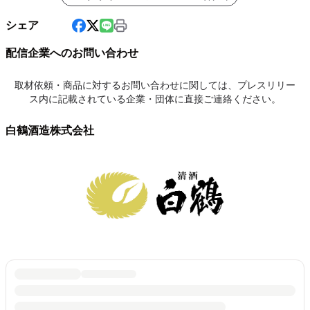
シェア
配信企業へのお問い合わせ
取材依頼・商品に対するお問い合わせに関しては、プレスリリー
ス内に記載されている企業・団体に直接ご連絡ください。
白鶴酒造株式会社