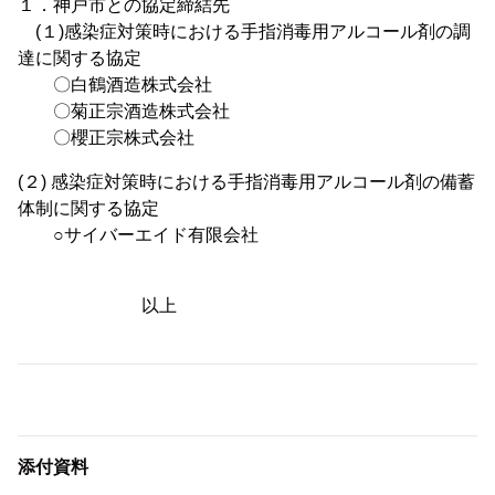
１．神戸市との協定締結先
(１)感染症対策時における手指消毒用アルコール剤の調
達に関する協定
〇白鶴酒造株式会社
〇菊正宗酒造株式会社
〇櫻正宗株式会社
(２) 感染症対策時における手指消毒用アルコール剤の備蓄
体制に関する協定
○サイバーエイド有限会社
以上
添付資料