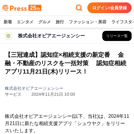
ログイン/会員登録
新着
エンタメ
グルメ
旅行
ファッション・美容
ライフスタ
株式会社オピアエージェンシー
リリース一覧
【三冠達成】認知症×相続支援の新定番 金
融・不動産のリスクを一括対策 認知症相続
アプリ11月21日(木)リリース！
株式会社オピアエージェンシー
サービス
2024年11月21日 10:00
株式会社オピアエージェンシー(以下、当社)は、2024年11
月21日に新たな相続支援アプリ「シュウヤク」をリリー
スいたします。