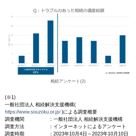
相続アンケート(2)
(※1)
一般社団法人 相続解決支援機構(
https://www.souzoku.or.jp/
)による調査概要
調査機関 ：一般社団法人 相続解決支援機構
調査方法 ：インターネットによるアンケート
調査時期 ：2023年10月4日～2023年10月10日