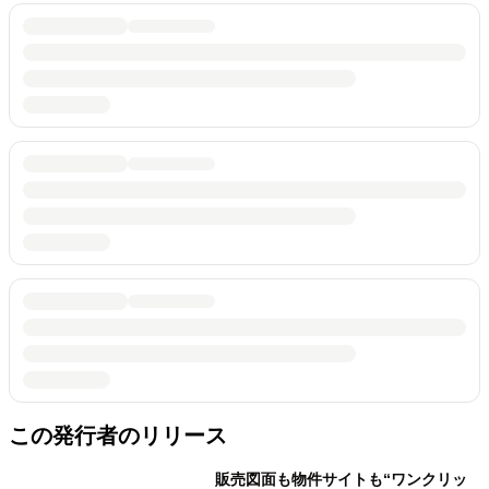
この発行者のリリース
販売図面も物件サイトも“ワンクリッ