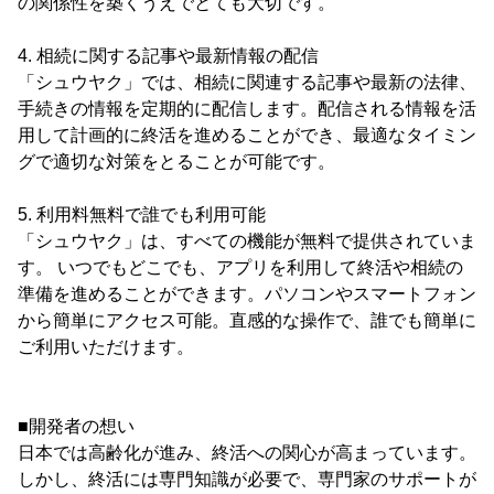
の関係性を築くうえでとても大切です。
4. 相続に関する記事や最新情報の配信
「シュウヤク」では、相続に関連する記事や最新の法律、
手続きの情報を定期的に配信します。配信される情報を活
用して計画的に終活を進めることができ、最適なタイミン
グで適切な対策をとることが可能です。
5. 利用料無料で誰でも利用可能
「シュウヤク」は、すべての機能が無料で提供されていま
す。 いつでもどこでも、アプリを利用して終活や相続の
準備を進めることができます。パソコンやスマートフォン
から簡単にアクセス可能。直感的な操作で、誰でも簡単に
ご利用いただけます。
■開発者の想い
日本では高齢化が進み、終活への関心が高まっています。
しかし、終活には専門知識が必要で、専門家のサポートが