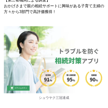
【第三者機関による調査】
おかげさまで親の相続サポートに興味がある子育て主婦の
方々から3部門で高評価獲得！
シュウヤク三冠達成