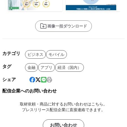
画像一括ダウンロード
カテゴリ
ビジネス
モバイル
タグ
金融
アプリ
経済（国内）
シェア
配信企業へのお問い合わせ
取材依頼・商品に対するお問い合わせはこちら。
プレスリリース配信企業に直接連絡できます。
お問い合わせ