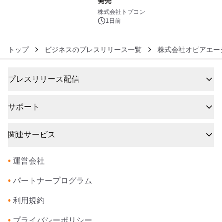
発売
6
株式会社トプコン
1日前
トップ
ビジネスのプレスリリース一覧
株式会社オピアエー
プレスリリース配信
サポート
関連サービス
•
運営会社
•
パートナープログラム
•
利用規約
•
プライバシーポリシー