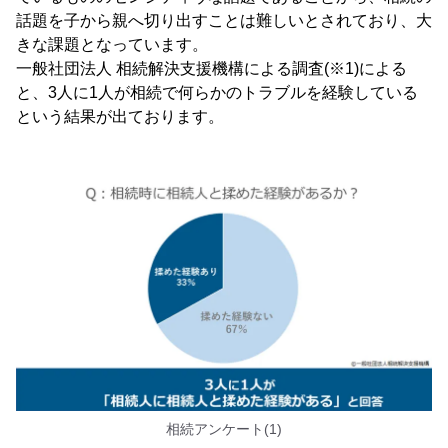
話題を子から親へ切り出すことは難しいとされており、大
きな課題となっています。
一般社団法人 相続解決支援機構による調査(※1)による
と、3人に1人が相続で何らかのトラブルを経験している
という結果が出ております。
相続アンケート(1)