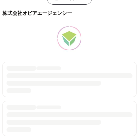
株式会社オピアエージェンシー