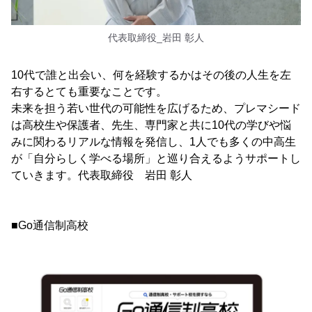
代表取締役_岩田 彰人
10代で誰と出会い、何を経験するかはその後の人生を左
右するとても重要なことです。
未来を担う若い世代の可能性を広げるため、プレマシード
は高校生や保護者、先生、専門家と共に10代の学びや悩
みに関わるリアルな情報を発信し、1人でも多くの中高生
が「自分らしく学べる場所」と巡り合えるようサポートし
ていきます。代表取締役 岩田 彰人
■Go通信制高校