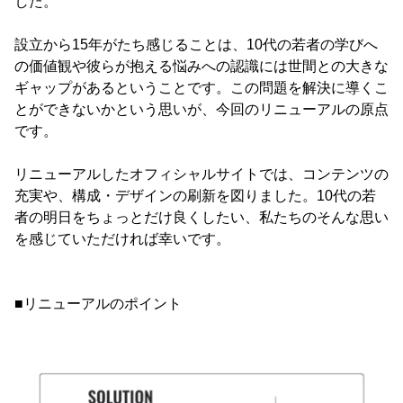
した。
設立から15年がたち感じることは、10代の若者の学びへ
の価値観や彼らが抱える悩みへの認識には世間との大きな
ギャップがあるということです。この問題を解決に導くこ
とができないかという思いが、今回のリニューアルの原点
です。
リニューアルしたオフィシャルサイトでは、コンテンツの
充実や、構成・デザインの刷新を図りました。10代の若
者の明日をちょっとだけ良くしたい、私たちのそんな思い
を感じていただければ幸いです。
■リニューアルのポイント