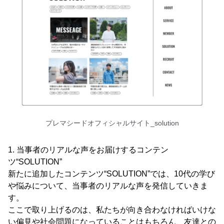
プレマシードオフィシャルサイト_solution
1. 当事者のリアルな声をお届けするコンテン
ツ“SOLUTION”
新たに追加したコンテンツ“SOLUTION”では、10代の学び
や悩みについて、当事者のリアルな声を発信していきま
す。
ここで取り上げるのは、私たちが向き合わなければいけな
い偏見や社会問題になっていることはもちろん、友達との