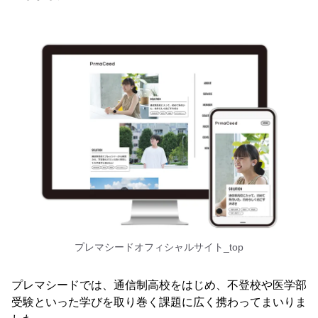
プレマシードオフィシャルサイト_top
プレマシードでは、通信制高校をはじめ、不登校や医学部
受験といった学びを取り巻く課題に広く携わってまいりま