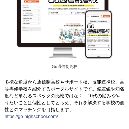
Go通信制高校
多様な角度から通信制高校やサポート校、技能連携校、高
等専修学校を紹介するポータルサイトです。偏差値や知名
度など単なるスペックの比較ではなく、10代の悩みやや
りたいことは個性としてとらえ、それを解決する学校の個
性とのマッチングを目指します。
https://go-highschool.com/