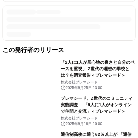
この発行者のリリース
「2人に1人が居心地の良さと自分のペ
ースを重視」 Z世代の理想の学校と
は？を調査報告＜プレマシード＞
株式会社プレマシード
2025年9月25日 13:00
プレマシード、Z世代のコミュニティ
実態調査 「9人に1人がオンライン
で仲間と交流」＜プレマシード＞
株式会社プレマシード
2025年9月18日 10:00
通信制高校に通う62％以上が 「通信