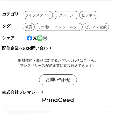
カテゴリ
ライフスタイル
テクノロジー
ビジネス
タグ
教育
その他IT・インターネット
ビジネス全般
シェア
配信企業へのお問い合わせ
取材依頼・商品に対するお問い合わせはこちら。
プレスリリース配信企業に直接連絡できます。
お問い合わせ
株式会社プレマシード