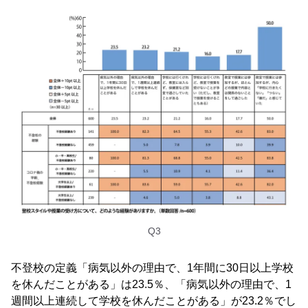
Q3
不登校の定義「病気以外の理由で、1年間に30日以上学校
を休んだことがある」は23.5％、「病気以外の理由で、1
週間以上連続して学校を休んだことがある」が23.2％でし