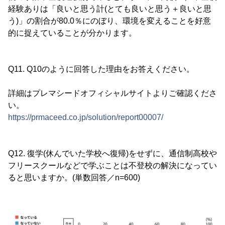
経験ありは「良いと思う計(とても良いと思う＋良いと思
う)」の割合が80.0％にのぼり、環境を変えることを好意
的に捉えていることが分かります。
Q11. Q10のように回答した理由をお答えください。
詳細はプレマシードオフィシャルサイトよりご確認くださ
い。
https://prmaceed.co.jp/solution/report00007/
Q12. 復学(休んでいた学校へ復帰)をせずに、通信制高校や
フリースクールなどで学ぶことは不登校の解決になってい
ると思いますか。(単数回答／n=600)