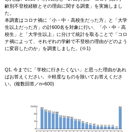
齢別不登校経験とその理由に関する調査」を実施しまし
た。
本調査はコロナ禍に「小・中・高校生だった方」と「大学
生以上だった方」の計600名を対象に行い、「小・中・高
校生」と「大学生以上」に分けて統計を取ることで「コロ
ナ禍によって、それぞれの学齢で不登校の理由がどのよう
に変容したのか」を調査しました。(※1)
Q1. 今までに「学校に行きたくない」と思った理由があれ
ばお答えください。※軽度なものを除いてお答えくださ
い。(複数回答／n=600)