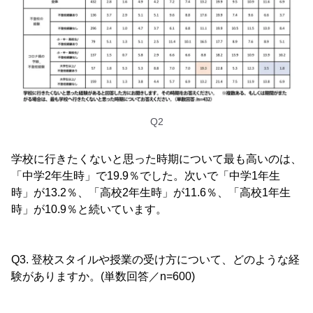
Q2
学校に行きたくないと思った時期について最も高いのは、
「中学2年生時」で19.9％でした。次いで「中学1年生
時」が13.2％、「高校2年生時」が11.6％、「高校1年生
時」が10.9％と続いています。
Q3. 登校スタイルや授業の受け方について、どのような経
験がありますか。(単数回答／n=600)