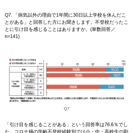
Q7. 「病気以外の理由で1年間に30日以上学校を休んだこ
とがある」と回答した方にお聞きします。不登校だったこ
とに引け目を感じることはありますか。(単数回答／
n=141)
Q7
「引け目を感じることがある」という回答率は76.6％でし
た。コロナ禍の学齢不登校経験別では小・中・高校生の割