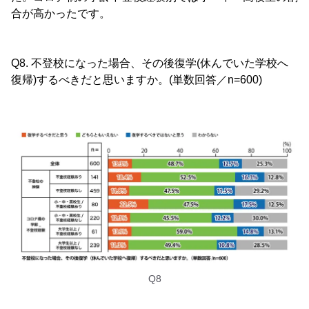
合が高かったです。
Q8. 不登校になった場合、その後復学(休んでいた学校へ
復帰)するべきだと思いますか。(単数回答／n=600)
Q8