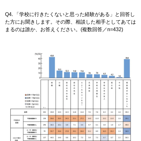
Q4. 「学校に行きたくないと思った経験がある」と回答し
た方にお聞きします。その際、相談した相手としてあては
まるのは誰か、お答えください。(複数回答／n=432)