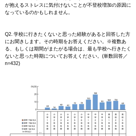
が抱えるストレスに気付けないことが不登校増加の原因に
なっているのかもしれません。
Q2. 学校に行きたくないと思った経験があると回答した方
にお聞きします。その時期をお答えください。※複数あ
る、もしくは期間がまたがる場合は、最も学校へ行きたく
ないと思った時期についてお答えください。(単数回答／
n=432)