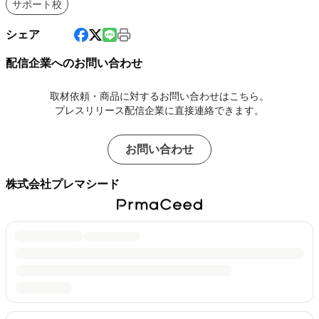
サポート校
シェア
配信企業へのお問い合わせ
取材依頼・商品に対するお問い合わせはこちら。
プレスリリース配信企業に直接連絡できます。
お問い合わせ
株式会社プレマシード