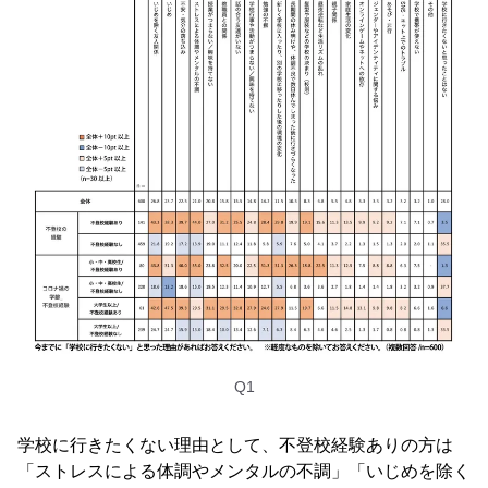
Q1
学校に行きたくない理由として、不登校経験ありの方は
「ストレスによる体調やメンタルの不調」「いじめを除く