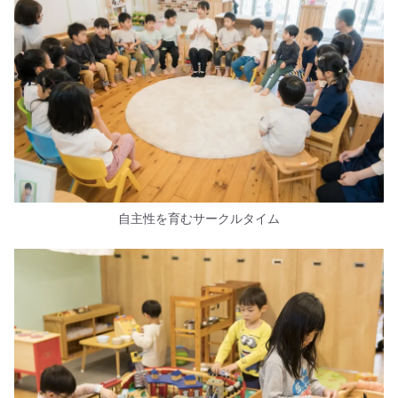
自主性を育むサークルタイム