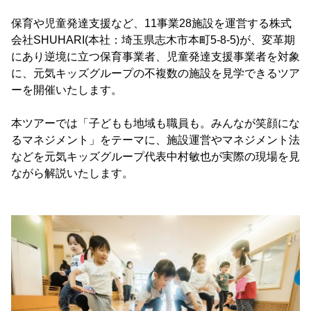
保育や児童発達支援など、11事業28施設を運営する株式
会社SHUHARI(本社：埼玉県志木市本町5-8-5)が、変革期
にあり逆境に立つ保育事業者、児童発達支援事業者を対象
に、元気キッズグループの不複数の施設を見学できるツア
ーを開催いたします。
本ツアーでは「子どもも地域も職員も。みんなが笑顔にな
るマネジメント」をテーマに、施設運営やマネジメント法
などを元気キッズグループ代表中村敏也が実際の現場を見
ながら解説いたします。