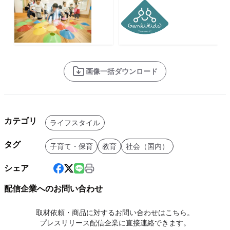
画像一括ダウンロード
カテゴリ
ライフスタイル
タグ
子育て・保育
教育
社会（国内）
シェア
配信企業へのお問い合わせ
取材依頼・商品に対するお問い合わせはこちら。
プレスリリース配信企業に直接連絡できます。