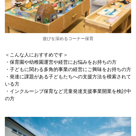
遊びを深めるコーナー保育
＜こんな人におすすめです＞
・保育園や幼稚園運営や経営にお悩みをお持ちの方
・子どもに関わる多角的事業の経営にご興味をお持ちの方
・発達に課題がある子どもたちへの支援方法を模索されて
いる方
・インクルーシブ保育など児童発達支援事業開業を検討中
の方