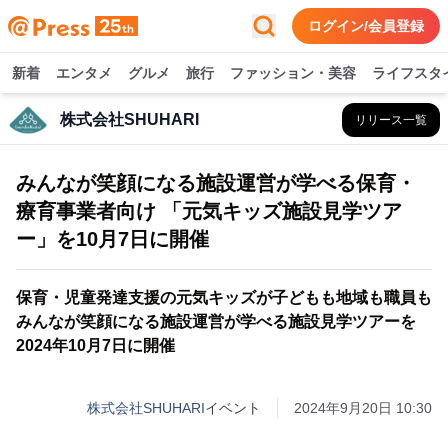
ログイン/会員登録
新着
エンタメ
グルメ
旅行
ファッション・美容
ライフスタ
株式会社SHUHARI
リリース一覧
みんなが笑顔になる施設運営が学べる保育・
療育事業者向け 「元気キッズ施設見学ツア
ー」を10月7日に開催
保育・児童発達支援の元気キッズが子どもも地域も職員も
みんなが笑顔になる施設運営が学べる施設見学ツアーを
2024年10月7日に開催
株式会社SHUHARI
イベント
2024年9月20日 10:30