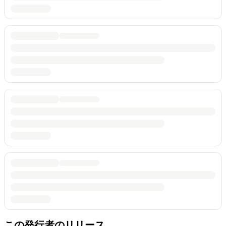
この発行者のリリース