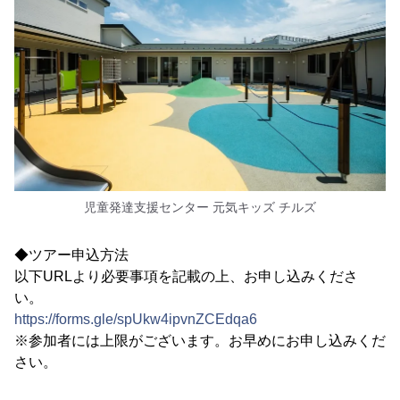
児童発達支援センター 元気キッズ チルズ
◆ツアー申込方法
以下URLより必要事項を記載の上、お申し込みくださ
い。
https://forms.gle/spUkw4ipvnZCEdqa6
※参加者には上限がございます。お早めにお申し込みくだ
さい。