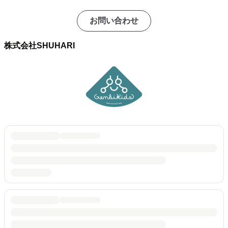
お問い合わせ
株式会社SHUHARI