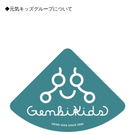
◆元気キッズグループについて