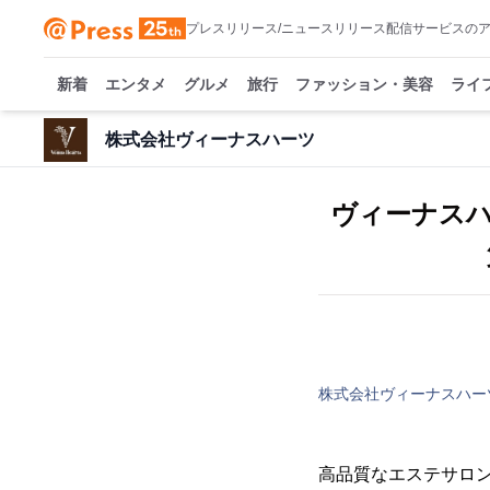
プレスリリース/ニュースリリース配信サービスの
新着
エンタメ
グルメ
旅行
ファッション・美容
ライ
株式会社ヴィーナスハーツ
ヴィーナス
株式会社ヴィーナスハー
高品質なエステサロン