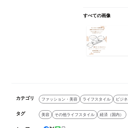
すべての画像
カテゴリ
ファッション・美容
ライフスタイル
ビジネ
タグ
美容
その他ライフスタイル
経済（国内）