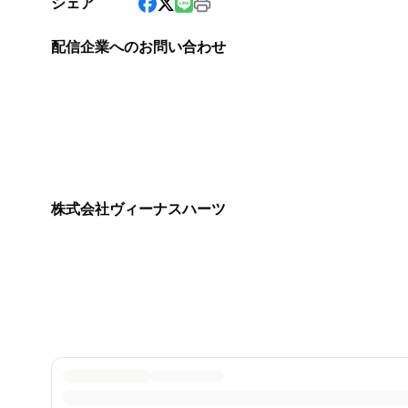
シェア
配信企業へのお問い合わせ
株式会社ヴィーナスハーツ