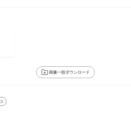
画像一括ダウンロード
ス