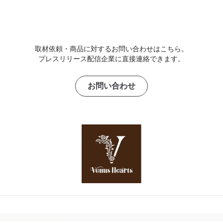
取材依頼・商品に対するお問い合わせはこちら。
プレスリリース配信企業に直接連絡できます。
お問い合わせ