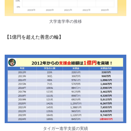
大学進学率の推移
【1億円を超えた善意の輪】
タイガー進学支援の実績