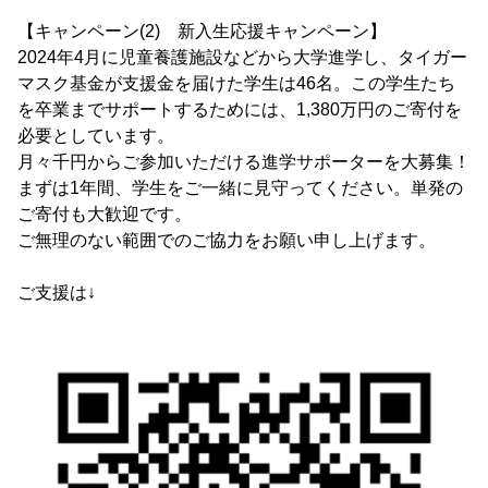
【キャンペーン(2) 新入生応援キャンペーン】
2024年4月に児童養護施設などから大学進学し、タイガー
マスク基金が支援金を届けた学生は46名。この学生たち
を卒業までサポートするためには、1,380万円のご寄付を
必要としています。
月々千円からご参加いただける進学サポーターを大募集！
まずは1年間、学生をご一緒に見守ってください。単発の
ご寄付も大歓迎です。
ご無理のない範囲でのご協力をお願い申し上げます。
ご支援は↓