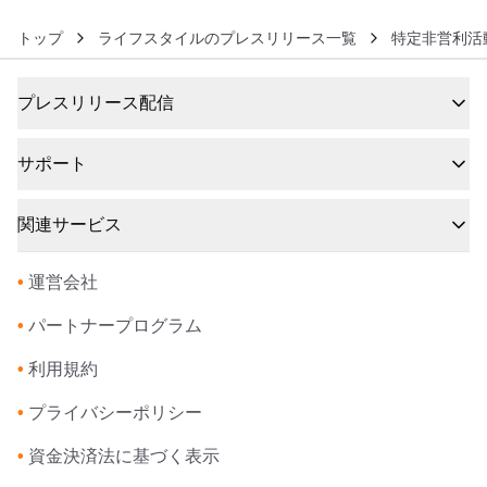
トップ
ライフスタイルのプレスリリース一覧
特定非営利活
プレスリリース配信
サポート
関連サービス
•
運営会社
•
パートナープログラム
•
利用規約
•
プライバシーポリシー
•
資金決済法に基づく表示