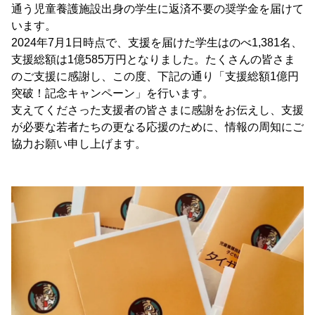
通う児童養護施設出身の学生に返済不要の奨学金を届けて
います。
2024年7月1日時点で、支援を届けた学生はのべ1,381名、
支援総額は1億585万円となりました。たくさんの皆さま
のご支援に感謝し、この度、下記の通り「支援総額1億円
突破！記念キャンペーン」を行います。
支えてくださった支援者の皆さまに感謝をお伝えし、支援
が必要な若者たちの更なる応援のために、情報の周知にご
協力お願い申し上げます。