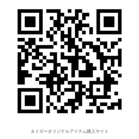
タイガーオリジナルアイテム購入サイト