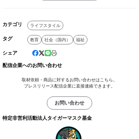
カテゴリ
ライフスタイル
タグ
教育
社会（国内）
福祉
シェア
配信企業へのお問い合わせ
取材依頼・商品に対するお問い合わせはこちら。
プレスリリース配信企業に直接連絡できます。
お問い合わせ
特定非営利活動法人タイガーマスク基金