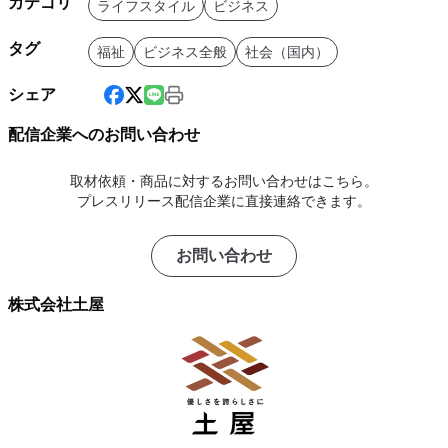
カテゴリ
ライフスタイル
ビジネス
タグ
福祉
ビジネス全般
社会（国内）
シェア
配信企業へのお問い合わせ
取材依頼・商品に対するお問い合わせはこちら。
プレスリリース配信企業に直接連絡できます。
お問い合わせ
株式会社土屋