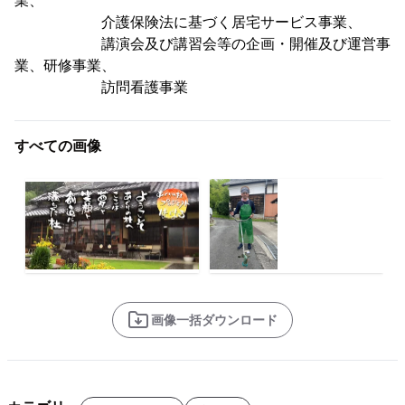
業、
介護保険法に基づく居宅サービス事業、
講演会及び講習会等の企画・開催及び運営事
業、研修事業、
訪問看護事業
すべての画像
画像一括ダウンロード