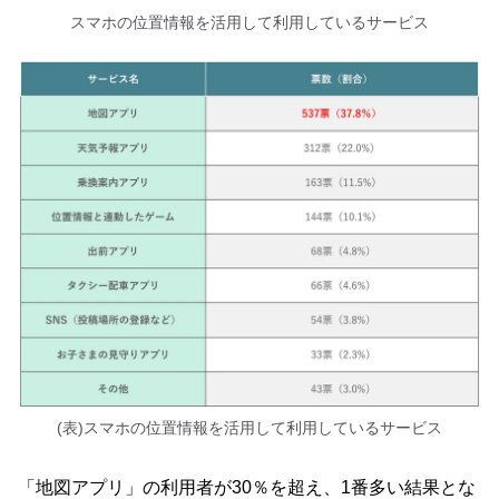
スマホの位置情報を活用して利用しているサービス
(表)スマホの位置情報を活用して利用しているサービス
「地図アプリ」の利用者が30％を超え、1番多い結果とな