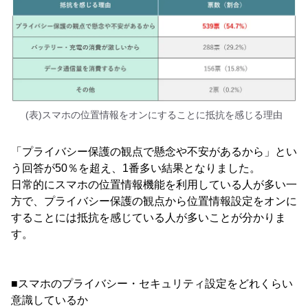
(表)スマホの位置情報をオンにすることに抵抗を感じる理由
「プライバシー保護の観点で懸念や不安があるから」とい
う回答が50％を超え、1番多い結果となりました。
日常的にスマホの位置情報機能を利用している人が多い一
方で、プライバシー保護の観点から位置情報設定をオンに
することには抵抗を感じている人が多いことが分かりま
す。
■スマホのプライバシー・セキュリティ設定をどれくらい
意識しているか