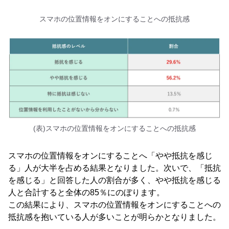
スマホの位置情報をオンにすることへの抵抗感
(表)スマホの位置情報をオンにすることへの抵抗感
スマホの位置情報をオンにすることへ「やや抵抗を感じ
る」人が大半を占める結果となりました。次いで、「抵抗
を感じる」と回答した人の割合が多く、やや抵抗を感じる
人と合計すると全体の85％にのぼります。
この結果により、スマホの位置情報をオンにすることへの
抵抗感を抱いている人が多いことが明らかとなりました。