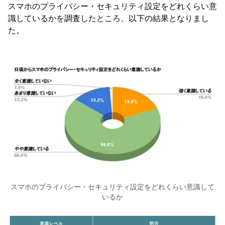
スマホのプライバシー・セキュリティ設定をどれくらい意
識しているかを調査したところ、以下の結果となりまし
た。
スマホのプライバシー・セキュリティ設定をどれくらい意識して
いるか