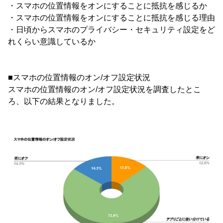
・スマホの位置情報をオンにすることに抵抗を感じるか
・スマホの位置情報をオンにすることに抵抗を感じる理由
・日頃からスマホのプライバシー・セキュリティ設定をど
れくらい意識しているか
■スマホの位置情報のオン/オフ設定状況
スマホの位置情報のオン/オフ設定状況を調査したとこ
ろ、以下の結果となりました。