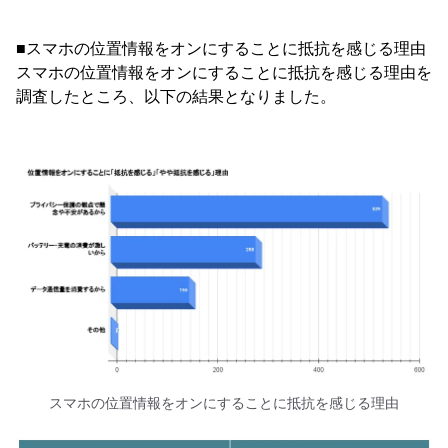
■スマホの位置情報をオンにすることに抵抗を感じる理由
スマホの位置情報をオンにすることに抵抗を感じる理由を
調査したところ、以下の結果となりました。
スマホの位置情報をオンにすることに抵抗を感じる理由