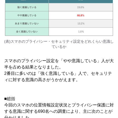
(表)スマホのプライバシー・セキュリティ設定をどれくらい意識し
ているか
スマホのプライバシー設定を「やや意識している」人が大
半を占める結果となりました。
2番目に多いのは「強く意識している」人で、セキュリテ
ィに対する意識の高さがうかがえます。
■総括
今回のスマホの位置情報設定状況とプライバシー保護に対
する意識に関する690名への調査により、主に次のことが
分かりました。