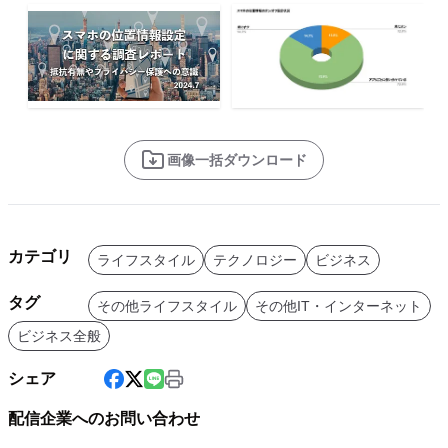
画像一括ダウンロード
カテゴリ
ライフスタイル
テクノロジー
ビジネス
タグ
その他ライフスタイル
その他IT・インターネット
ビジネス全般
シェア
配信企業へのお問い合わせ