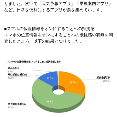
りました。次いで「天気予報アプリ」「乗換案内アプリ」
など、日常を便利にするアプリが票を集めています。
■スマホの位置情報をオンにすることへの抵抗感
スマホの位置情報をオンにすることへの抵抗感の有無を調
査したところ、以下の結果となりました。