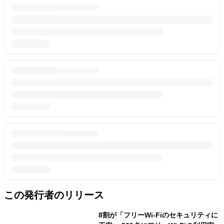
この発行者のリリース
8割が「フリーWi-Fiのセキュリティに