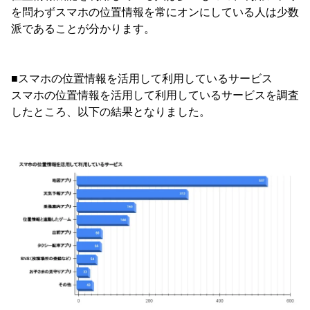
を問わずスマホの位置情報を常にオンにしている人は少数
派であることが分かります。
■スマホの位置情報を活用して利用しているサービス
スマホの位置情報を活用して利用しているサービスを調査
したところ、以下の結果となりました。