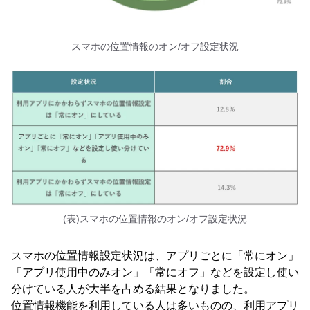
スマホの位置情報のオン/オフ設定状況
(表)スマホの位置情報のオン/オフ設定状況
スマホの位置情報設定状況は、アプリごとに「常にオン」
「アプリ使用中のみオン」「常にオフ」などを設定し使い
分けている人が大半を占める結果となりました。
位置情報機能を利用している人は多いものの、利用アプリ