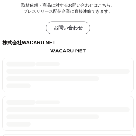
取材依頼・商品に対するお問い合わせはこちら。
プレスリリース配信企業に直接連絡できます。
お問い合わせ
株式会社WACARU NET