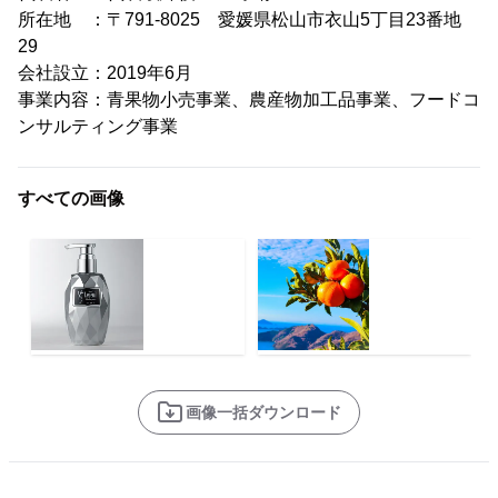
所在地 ：〒791-8025 愛媛県松山市衣山5丁目23番地
29
会社設立：2019年6月
事業内容：青果物小売事業、農産物加工品事業、フードコ
ンサルティング事業
すべての画像
画像一括ダウンロード