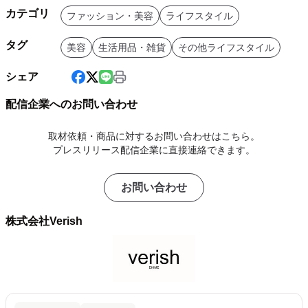
カテゴリ
ファッション・美容
ライフスタイル
タグ
美容
生活用品・雑貨
その他ライフスタイル
シェア
配信企業へのお問い合わせ
取材依頼・商品に対するお問い合わせはこちら。
プレスリリース配信企業に直接連絡できます。
お問い合わせ
株式会社Verish