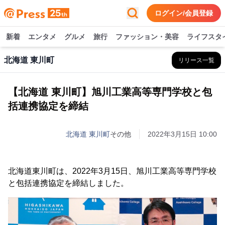
ログイン/会員登録
新着
エンタメ
グルメ
旅行
ファッション・美容
ライフスタ
北海道 東川町
リリース一覧
【北海道 東川町】旭川工業高等専門学校と包
括連携協定を締結
北海道 東川町
その他
2022年3月15日 10:00
北海道東川町は、2022年3月15日、旭川工業高等専門学校
と包括連携協定を締結しました。