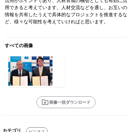
活用がポイントであり、人材育成の機会としても有効に活
用できると考えています。人材交流などを通し、お互いの
情報を共有したうえで具体的なプロジェクトを推進するな
ど、様々な可能性を考えていければと思います。
すべての画像
画像一括ダウンロード
カテゴリ
ビジネス