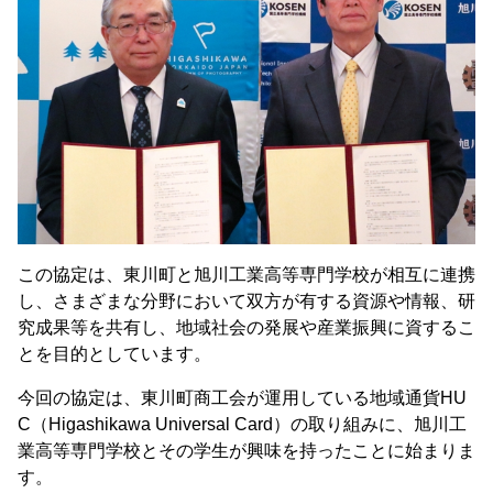
この協定は、東川町と旭川工業高等専門学校が相互に連携
し、さまざまな分野において双方が有する資源や情報、研
究成果等を共有し、地域社会の発展や産業振興に資するこ
とを目的としています。
今回の協定は、東川町商工会が運用している地域通貨HU
C（Higashikawa Universal Card）の取り組みに、旭川工
業高等専門学校とその学生が興味を持ったことに始まりま
す。