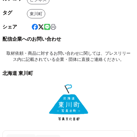
タグ
東川町
シェア
配信企業へのお問い合わせ
取材依頼・商品に対するお問い合わせに関しては、プレスリリー
ス内に記載されている企業・団体に直接ご連絡ください。
北海道 東川町