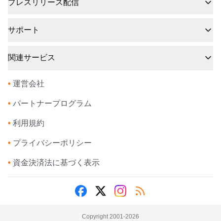
プレスリリース配信
サポート
関連サービス
•
運営会社
•
パートナープログラム
•
利用規約
•
プライバシーポリシー
•
資金決済法に基づく表示
Copyright 2001-
2026