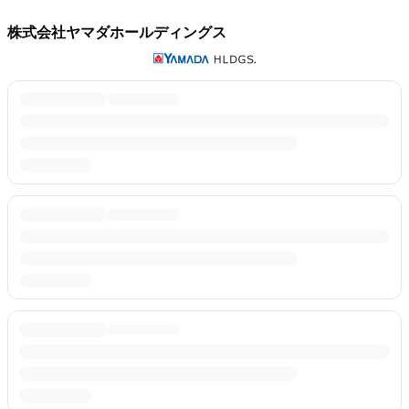
株式会社ヤマダホールディングス