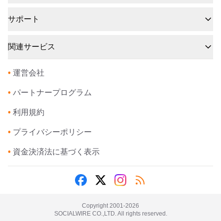
サポート
関連サービス
•
運営会社
•
パートナープログラム
•
利用規約
•
プライバシーポリシー
•
資金決済法に基づく表示
Copyright 2001-
2026
SOCIALWIRE CO.,LTD. All rights reserved.