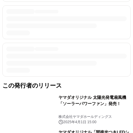
この発行者のリリース
ヤマダオリジナル 太陽光発電扇風機
「ソーラーパワーファン」発売！
株式会社ヤマダホールディングス
2025年4月1日 15:00
ヤマダオリジナル「間接光つきLEDシ