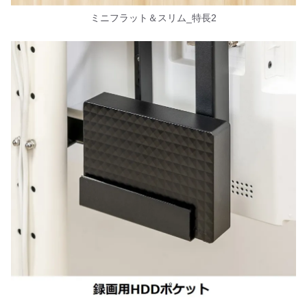
ミニフラット＆スリム_特長2