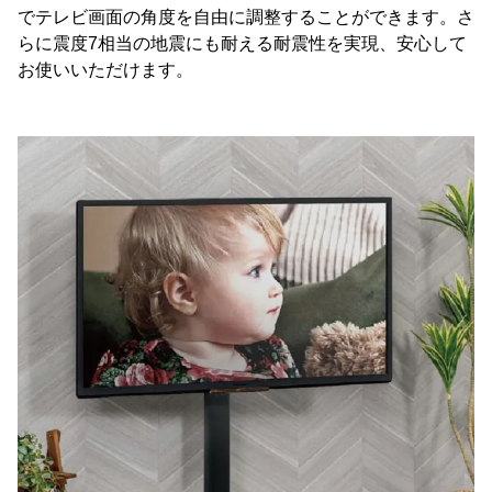
でテレビ画面の角度を自由に調整することができます。さ
らに震度7相当の地震にも耐える耐震性を実現、安心して
お使いいただけます。