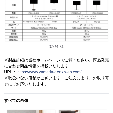
製品仕様
※製品詳細は当社ホームページでご覧ください。商品発売
に合わせ商品情報を掲載いたします。
URL：
https://www.yamada-denkiweb.com/
※取扱のない店舗がございます。ご注文により、お取り寄
せにて対応いたします。
すべての画像