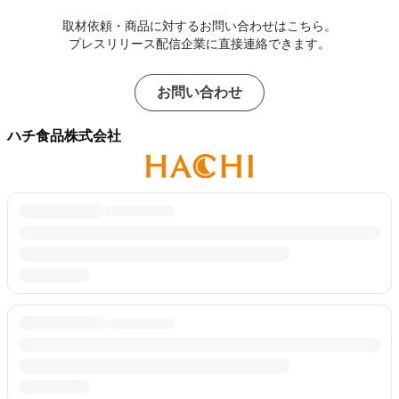
取材依頼・商品に対するお問い合わせはこちら。
プレスリリース配信企業に直接連絡できます。
お問い合わせ
ハチ食品株式会社