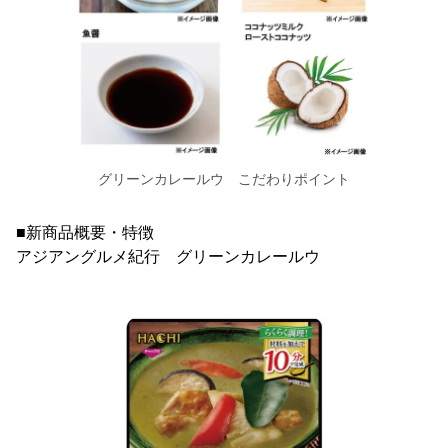
グリーンカレールウ こだわりポイント
■新商品概要・特徴
アジアングルメ紀行 グリーンカレールウ