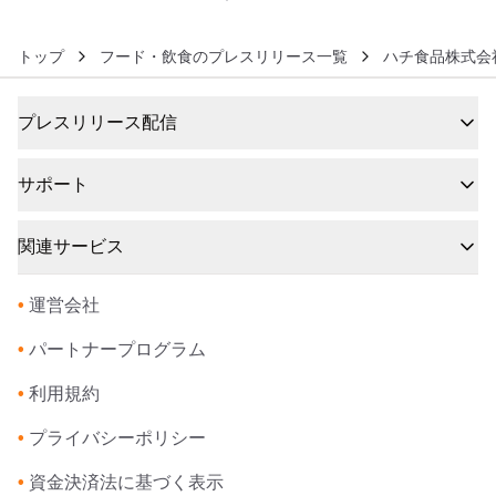
トップ
フード・飲食のプレスリリース一覧
ハチ食品株式会
プレスリリース配信
サポート
関連サービス
•
運営会社
•
パートナープログラム
•
利用規約
•
プライバシーポリシー
•
資金決済法に基づく表示