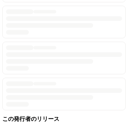
この発行者のリリース