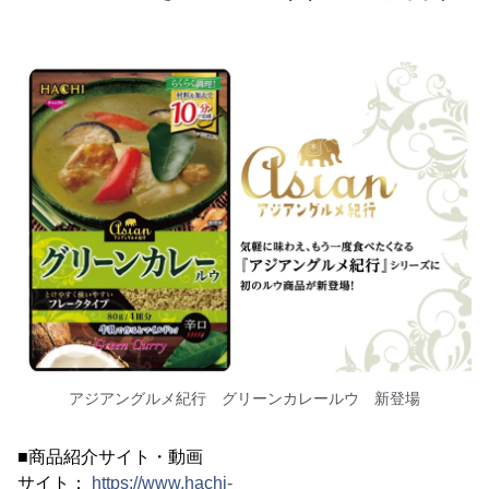
アジアングルメ紀行 グリーンカレールウ 新登場
■商品紹介サイト・動画
サイト：
https://www.hachi-