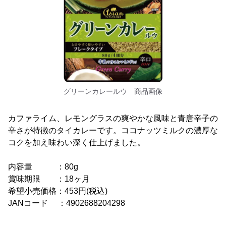
グリーンカレールウ 商品画像
カファライム、レモングラスの爽やかな風味と青唐辛子の
辛さが特徴のタイカレーです。ココナッツミルクの濃厚な
コクを加え味わい深く仕上げました。
内容量 ：80g
賞味期限 ：18ヶ月
希望小売価格：453円(税込)
JANコード ：4902688204298