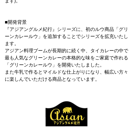
ます)。
■開発背景
『アジアングルメ紀行』シリーズに、初のルウ商品「グリ
ーンカレールウ」を追加することでシリーズを拡充いたし
ます。
アジアン料理ブームが長期的に続く中、タイカレーの中で
最も人気なグリーンカレーの本格的な味をご家庭で作れる
「グリーンカレールウ」を開発いたしました。
また牛乳で作るとマイルドな仕上がりになり、幅広い方々
に楽しんでいただける商品となっています。