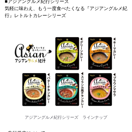
■アジアングルメ紀行シリーズ
気軽に味わえ、もう一度食べたくなる『アジアングルメ紀
行』レトルトカレーシリーズ
アジアングルメ紀行シリーズ ラインナップ