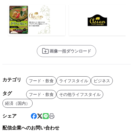
画像一括ダウンロード
カテゴリ
フード・飲食
ライフスタイル
ビジネス
タグ
フード・飲食
その他ライフスタイル
経済（国内）
シェア
配信企業へのお問い合わせ