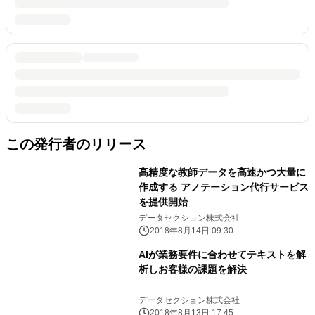
この発行者のリリース
高精度な教師データを高速かつ大量に
作成する アノテーション代行サービス
を提供開始
データセクション株式会社
2018年8月14日 09:30
AIが業務要件に合わせてテキストを解
析しお客様の課題を解決
データセクション株式会社
2018年8月13日 17:45