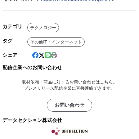
カテゴリ
テクノロジー
タグ
その他IT・インターネット
シェア
配信企業へのお問い合わせ
取材依頼・商品に対するお問い合わせはこちら。
プレスリリース配信企業に直接連絡できます。
お問い合わせ
データセクション株式会社