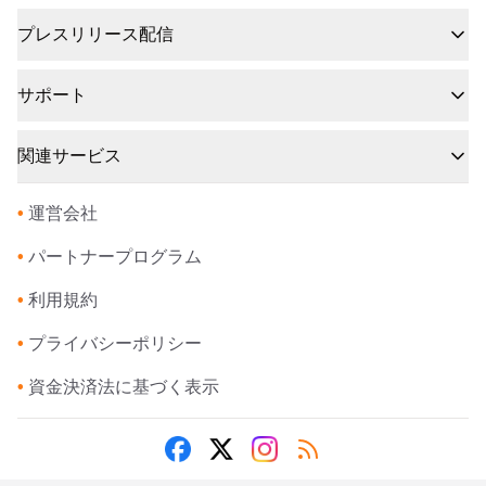
プレスリリース配信
サポート
関連サービス
•
運営会社
•
パートナープログラム
•
利用規約
•
プライバシーポリシー
•
資金決済法に基づく表示