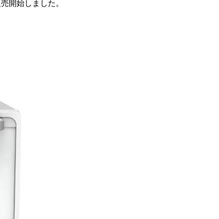
販売開始しました。