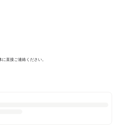
体に直接ご連絡ください。