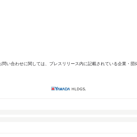
お問い合わせに関しては、プレスリリース内に記載されている企業・団