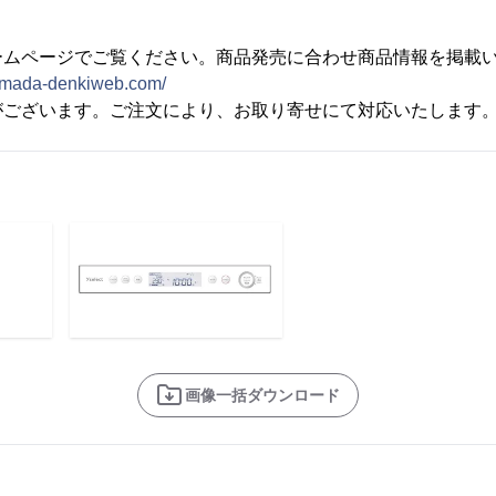
ームページでご覧ください。商品発売に合わせ商品情報を掲載
amada-denkiweb.com/
がございます。ご注文により、お取り寄せにて対応いたします
画像一括ダウンロード