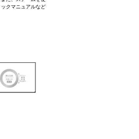
イックマニュアルなど