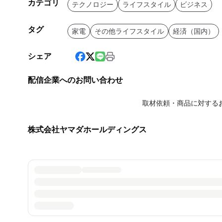
カテゴリ
テクノロジー
ライフスタイル
ビジネス
タグ
家電
その他ライフスタイル
経済（国内）
シェア
配信企業へのお問い合わせ
取材依頼・商品に対する
株式会社ヤマダホールディングス