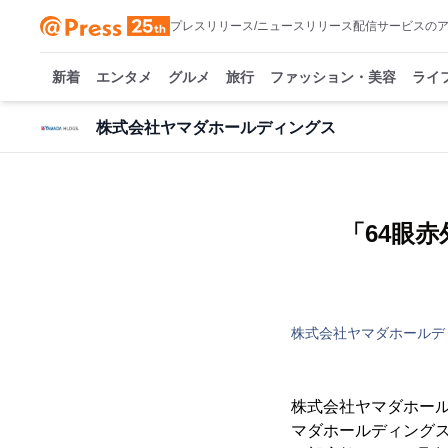
プレスリリース/ニュースリリース配信サービスの
新着
エンタメ
グルメ
旅行
ファッション・美容
ライ
株式会社ヤマダホールディングス
「64眼
株式会社ヤマダホールデ
株式会社ヤマダホール
マダホールディングス