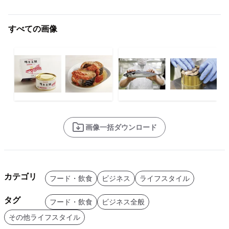
すべての画像
画像一括ダウンロード
カテゴリ
フード・飲食
ビジネス
ライフスタイル
タグ
フード・飲食
ビジネス全般
その他ライフスタイル