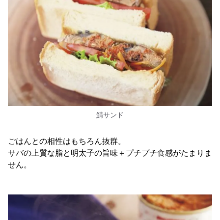
鯖サンド
ごはんとの相性はもちろん抜群。
サバの上質な脂と明太子の旨味＋プチプチ食感がたまりま
せん。