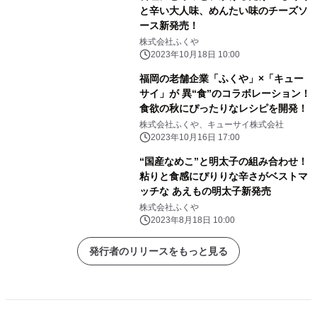
と辛い大人味、めんたい味のチーズソ
ース新発売！
株式会社ふくや
2023年10月18日 10:00
福岡の老舗企業「ふくや」×「キュー
サイ」が 異“食”のコラボレーション！
食欲の秋にぴったりなレシピを開発！
株式会社ふくや、キューサイ株式会社
2023年10月16日 17:00
“国産なめこ”と明太子の組み合わせ！
粘りと食感にぴりりな辛さがベストマ
ッチな あえもの明太子新発売
株式会社ふくや
2023年8月18日 10:00
発行者のリリースをもっと見る