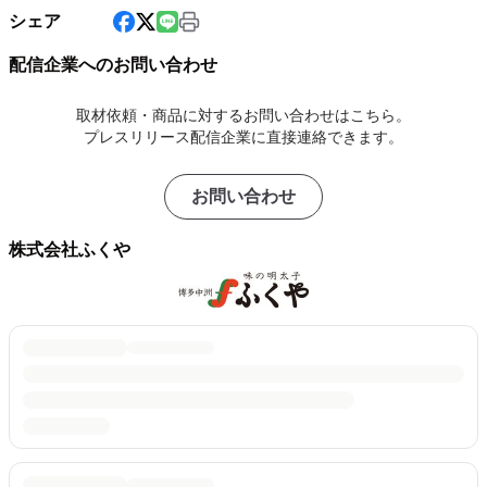
シェア
配信企業へのお問い合わせ
取材依頼・商品に対するお問い合わせはこちら。
プレスリリース配信企業に直接連絡できます。
お問い合わせ
株式会社ふくや