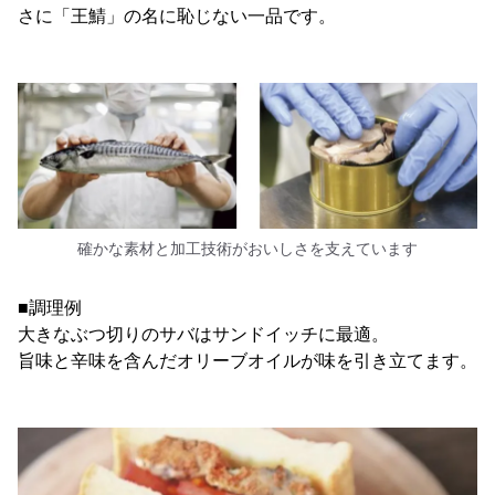
さに「王鯖」の名に恥じない一品です。
確かな素材と加工技術がおいしさを支えています
■調理例
大きなぶつ切りのサバはサンドイッチに最適。
旨味と辛味を含んだオリーブオイルが味を引き立てます。