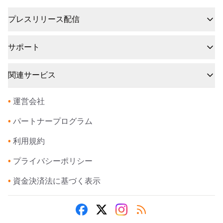
プレスリリース配信
サポート
関連サービス
•
運営会社
•
パートナープログラム
•
利用規約
•
プライバシーポリシー
•
資金決済法に基づく表示