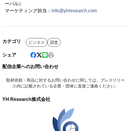
ーバル）
マーケティング担当：
info@yhresearch.com
カテゴリ
ビジネス
調査
シェア
配信企業へのお問い合わせ
取材依頼・商品に対するお問い合わせに関しては、プレスリリー
ス内に記載されている企業・団体に直接ご連絡ください。
YH Research株式会社