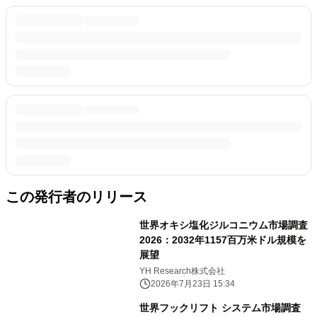
この発行者のリリース
世界オキシ塩化ジルコニウム市場調査
2026：2032年1157百万米ドル規模を
展望
YH Research株式会社
2026年7月23日 15:34
世界フックリフト システム市場調査