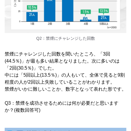
Q2：禁煙にチャレンジした回数
禁煙にチャレンジした回数を聞いたところ、「3回
(44.5％)」が最も多い結果となりました。次に多いのは
「2回(30.5％)」でした。
中には「5回以上(13.5％)」の人もいて、全体で見ると9割
程度の人が2回以上失敗していることがわかります。
禁煙がいかに難しいことか、数字となって表れた形です。
Q3：禁煙を成功させるためには何が必要だと思います
か？(複数回答可)