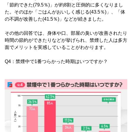
「節約できた(79.5％)」が約8割と圧倒的に多くなりまし
た。そのほか「ごはんがおいしく感じる(43.5％)」、「体
の不調が改善した(41.5％)」などが続きました。
その他の回答では、身体や口、部屋の臭いが改善されたり
時間の節約ができたりなどが挙げられ、禁煙した人は多方
面でメリットを実感していることがわかります。
Q4：禁煙中で1番つらかった時期はいつですか？