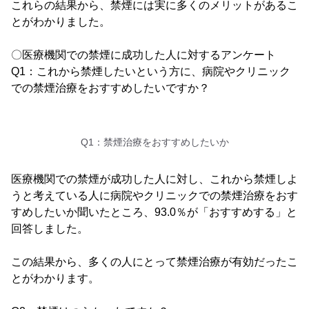
これらの結果から、禁煙には実に多くのメリットがあるこ
とがわかりました。
〇医療機関での禁煙に成功した人に対するアンケート
Q1：これから禁煙したいという方に、病院やクリニック
での禁煙治療をおすすめしたいですか？
Q1：禁煙治療をおすすめしたいか
医療機関での禁煙が成功した人に対し、これから禁煙しよ
うと考えている人に病院やクリニックでの禁煙治療をおす
すめしたいか聞いたところ、93.0％が「おすすめする」と
回答しました。
この結果から、多くの人にとって禁煙治療が有効だったこ
とがわかります。