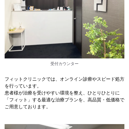
受付カウンター
フィットクリニックでは、オンライン診療やスピード処方
を行っています。
患者様が治療を受けやすい環境を整え、ひとりひとりに
「フィット」する最適な治療プランを、高品質・低価格で
ご用意しております。