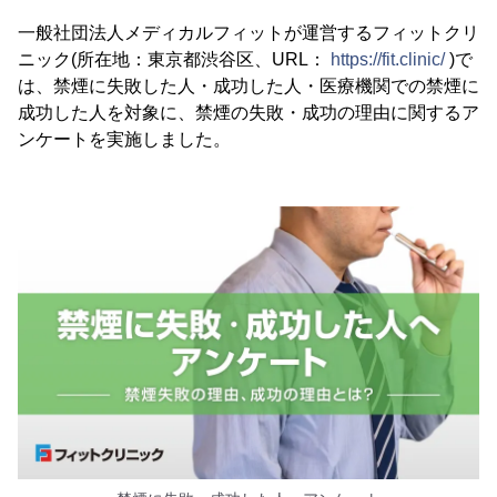
一般社団法人メディカルフィットが運営するフィットクリ
ニック(所在地：東京都渋谷区、URL：
https://fit.clinic/
)で
は、禁煙に失敗した人・成功した人・医療機関での禁煙に
成功した人を対象に、禁煙の失敗・成功の理由に関するア
ンケートを実施しました。