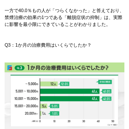
一方で40.0％もの人が「つらくなかった」と答えており、
禁煙治療の効果の1つである「離脱症状の抑制」は、実際
に影響を最小限にできていることがわかりました。
Q3：1か月の治療費用はいくらでしたか？