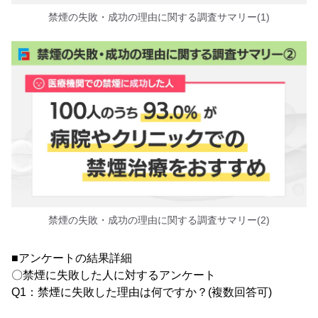
禁煙の失敗・成功の理由に関する調査サマリー(1)
禁煙の失敗・成功の理由に関する調査サマリー(2)
■アンケートの結果詳細
〇禁煙に失敗した人に対するアンケート
Q1：禁煙に失敗した理由は何ですか？(複数回答可)