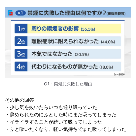
Q1：禁煙に失敗した理由
その他の回答
・少し気を抜いたらいつも通り吸っていた
・辞められたのにふとした時にまた吸ってしまった
・イライラすることが続いて吸ってしまった
・ふと吸いたくなり、軽い気持ちでまた吸ってしまった