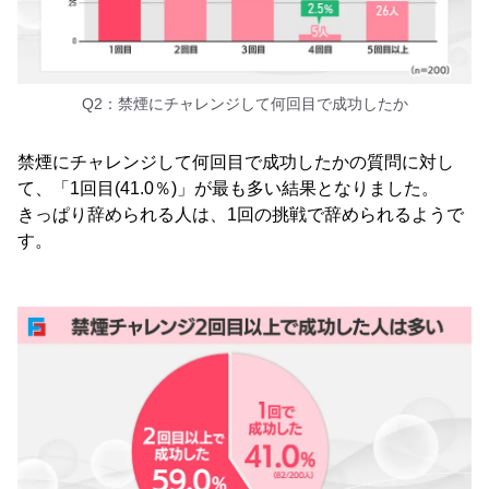
Q2：禁煙にチャレンジして何回目で成功したか
禁煙にチャレンジして何回目で成功したかの質問に対し
て、「1回目(41.0％)」が最も多い結果となりました。
きっぱり辞められる人は、1回の挑戦で辞められるようで
す。