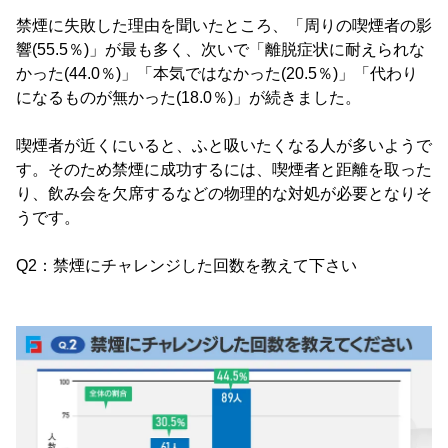
禁煙に失敗した理由を聞いたところ、「周りの喫煙者の影
響(55.5％)」が最も多く、次いで「離脱症状に耐えられな
かった(44.0％)」「本気ではなかった(20.5％)」「代わり
になるものが無かった(18.0％)」が続きました。
喫煙者が近くにいると、ふと吸いたくなる人が多いようで
す。そのため禁煙に成功するには、喫煙者と距離を取った
り、飲み会を欠席するなどの物理的な対処が必要となりそ
うです。
Q2：禁煙にチャレンジした回数を教えて下さい