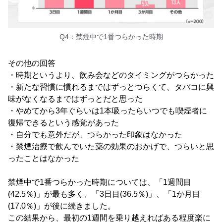
Q4：禁煙中で1番つらかった時期
その他の回答
・時期というより、飲み会などのタイミングがつらかった
・新たな習慣に慣れるまではずっとつらくて、タバコに興
味がなくなるまではずっとだと思った
・やめてから3年ぐらいは1本吸ったらいつでも喫煙者に
復帰できるという感覚があった
・自分でも意外だが、つらかった印象はなかった
・禁煙治療で飲んでいた薬の効果のおかげで、つらいと思
ったことはなかった
禁煙中で1番つらかった時期については、「1週間目
(42.5％)」が最も多く、「3日目(36.5％)」、「1か月目
(17.0％)」が後に続きました。
この結果から、最初の1週間を乗り越えればある程度楽に