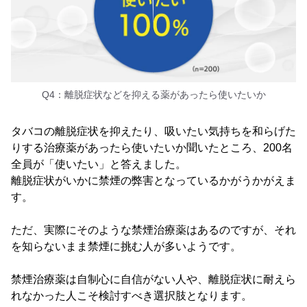
Q4：離脱症状などを抑える薬があったら使いたいか
タバコの離脱症状を抑えたり、吸いたい気持ちを和らげた
りする治療薬があったら使いたいか聞いたところ、200名
全員が「使いたい」と答えました。
離脱症状がいかに禁煙の弊害となっているかがうかがえま
す。
ただ、実際にそのような禁煙治療薬はあるのですが、それ
を知らないまま禁煙に挑む人が多いようです。
禁煙治療薬は自制心に自信がない人や、離脱症状に耐えら
れなかった人こそ検討すべき選択肢となります。