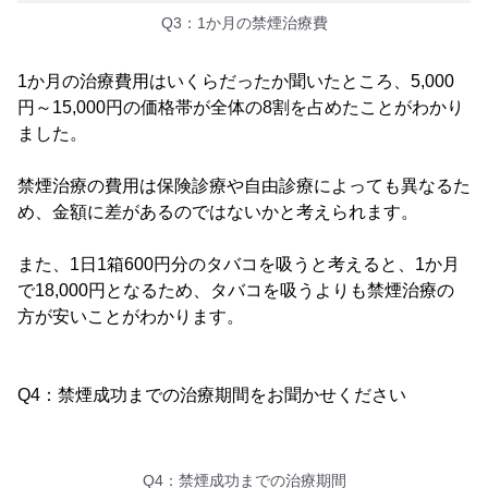
Q3：1か月の禁煙治療費
1か月の治療費用はいくらだったか聞いたところ、5,000
円～15,000円の価格帯が全体の8割を占めたことがわかり
ました。
禁煙治療の費用は保険診療や自由診療によっても異なるた
め、金額に差があるのではないかと考えられます。
また、1日1箱600円分のタバコを吸うと考えると、1か月
で18,000円となるため、タバコを吸うよりも禁煙治療の
方が安いことがわかります。
Q4：禁煙成功までの治療期間をお聞かせください
Q4：禁煙成功までの治療期間