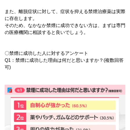
また、離脱症状に対して、症状を抑える禁煙治療薬は実際
に存在します。
そのため、なかなか禁煙に成功できない方は、まずは専門
の医療機関に相談すると良いでしょう。
〇禁煙に成功した人に対するアンケート
Q1：禁煙に成功した理由は何だと思いますか？(複数回答
可)