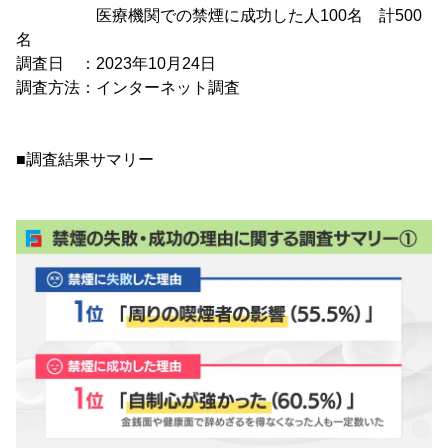
医療機関での禁煙に成功した人100名 計500
名
調査日 ：2023年10月24日
調査方法：インターネット調査
■調査結果サマリー