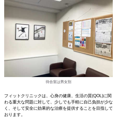
待合室は男女別
フィットクリニックは、心身の健康、生活の質(QOL)に関
わる重大な問題に対して、少しでも手軽に自己負担が少な
く、そして安全に効果的な治療を提供することを目指して
おります。