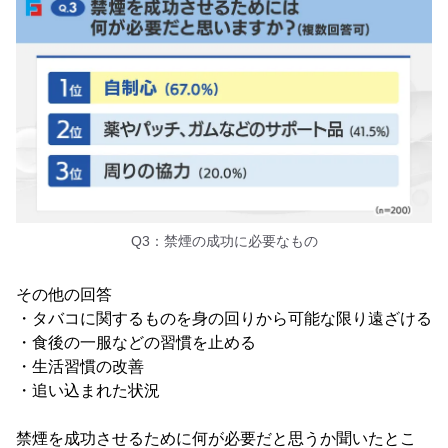
Q3：禁煙の成功に必要なもの
その他の回答
・タバコに関するものを身の回りから可能な限り遠ざける
・食後の一服などの習慣を止める
・生活習慣の改善
・追い込まれた状況
禁煙を成功させるために何が必要だと思うか聞いたとこ