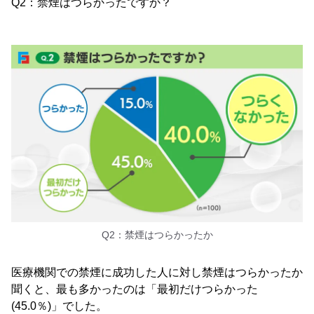
Q2：禁煙はつらかったですか？
Q2：禁煙はつらかったか
医療機関での禁煙に成功した人に対し禁煙はつらかったか
聞くと、最も多かったのは「最初だけつらかった
(45.0％)」でした。