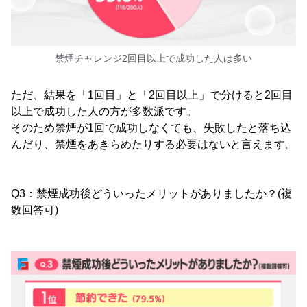
禁煙チャレンジ2回目以上で成功した人は多い
ただ、結果を「1回目」と「2回目以上」で分けると2回目
以上で成功した人の方が多数派です。
そのため禁煙が1回で成功しなくても、失敗したと落ち込
んだり、禁煙をあきらめたりする必要はないと言えます。
Q3：禁煙成功後どういったメリットがありましたか？(複
数回答可)