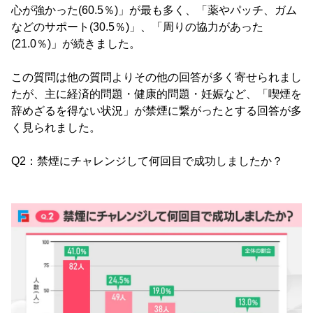
心が強かった(60.5％)」が最も多く、「薬やパッチ、ガム
などのサポート(30.5％)」、「周りの協力があった
(21.0％)」が続きました。
この質問は他の質問よりその他の回答が多く寄せられまし
たが、主に経済的問題・健康的問題・妊娠など、「喫煙を
辞めざるを得ない状況」が禁煙に繋がったとする回答が多
く見られました。
Q2：禁煙にチャレンジして何回目で成功しましたか？