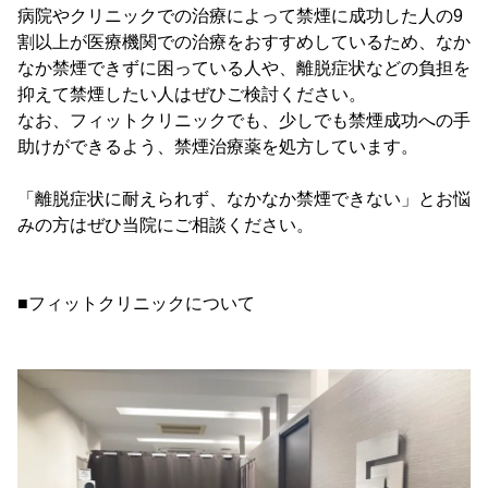
病院やクリニックでの治療によって禁煙に成功した人の9
割以上が医療機関での治療をおすすめしているため、なか
なか禁煙できずに困っている人や、離脱症状などの負担を
抑えて禁煙したい人はぜひご検討ください。
なお、フィットクリニックでも、少しでも禁煙成功への手
助けができるよう、禁煙治療薬を処方しています。
「離脱症状に耐えられず、なかなか禁煙できない」とお悩
みの方はぜひ当院にご相談ください。
■フィットクリニックについて