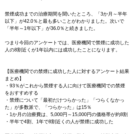
禁煙成功までの治療期間を聞いたところ、「3か月～半年
以下」が42.0％と最も多いことがわかりました。次いで
「半年～1年以下」が36.0％と続きました。
つまり今回のアンケートでは、医療機関で禁煙に成功した
人の8割近くが1年以内には成功したことになります。
【医療機関での禁煙に成功した人に対するアンケート結果
まとめ】
・93％がこれから禁煙する人に向けて医療機関での禁煙
をおすすめする
・禁煙について「最初だけつらかった」「つらくなかっ
た」が多数派で、「つらかった」は15％
・1か月の治療費は、5,000円～15,000円の価格帯が約8割
・半年で4割、1年で8割近くの人が禁煙に成功した