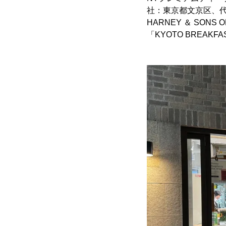
社：東京都文京区、代表
HARNEY ＆ SONS 
「KYOTO BREA