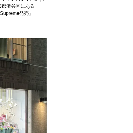
東京都渋谷区にある
 Supreme発売」