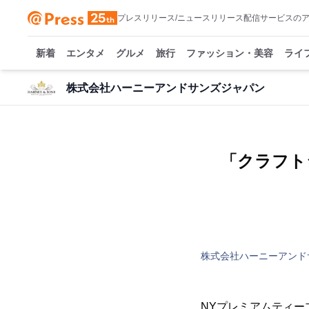
プレスリリース/ニュースリリース配信サービスの
新着
エンタメ
グルメ
旅行
ファッション・美容
ライ
株式会社ハーニーアンドサンズジャパン
「クラフトジン
株式会社ハーニーアンド
NYプレミアムティー